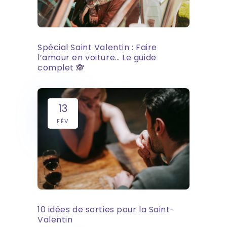
Spécial Saint Valentin : Faire
l’amour en voiture… Le guide
complet 🙈
13
FÉV
10 idées de sorties pour la Saint-
Valentin