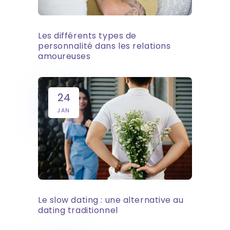
Les différents types de
personnalité dans les relations
amoureuses
24
JAN
Le slow dating : une alternative au
dating traditionnel