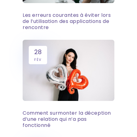
Les erreurs courantes à éviter lors
de l’utilisation des applications de
rencontre
28
FÉV
Comment surmonter la déception
d’une relation qui n’a pas
fonctionné