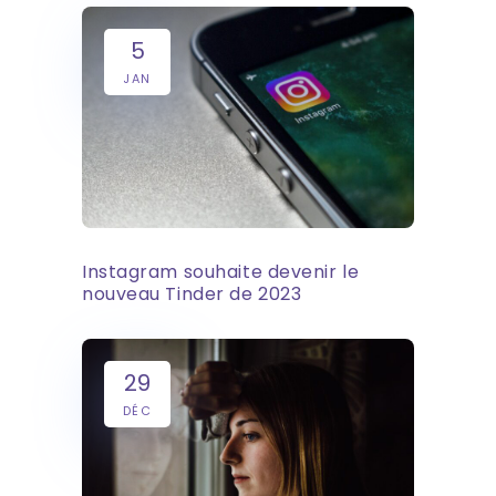
5
JAN
Instagram souhaite devenir le
nouveau Tinder de 2023
29
DÉC