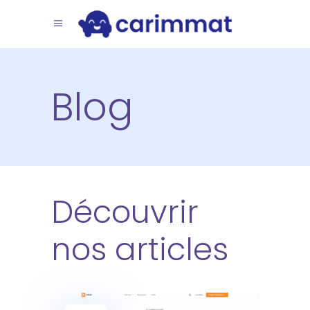
Blog
Découvrir
nos articles