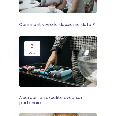
Comment vivre le deuxième date ?
6
DÉC
Aborder la sexualité avec son
partenaire