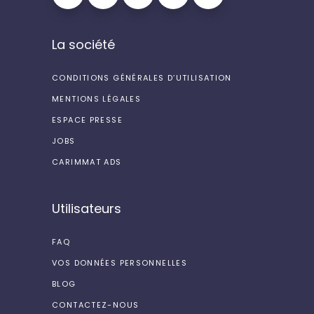
La société
CONDITIONS GÉNÉRALES D’UTILISATION
MENTIONS LÉGALES
ESPACE PRESSE
JOBS
CARIMMAT ADS
Utilisateurs
FAQ
VOS DONNÉES PERSONNELLES
BLOG
CONTACTEZ-NOUS