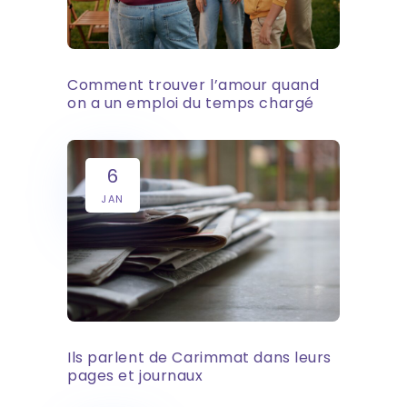
Comment trouver l’amour quand
on a un emploi du temps chargé
6
JAN
Ils parlent de Carimmat dans leurs
pages et journaux