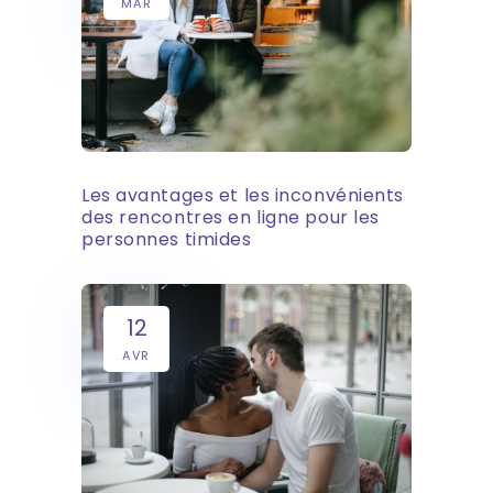
MAR
Les avantages et les inconvénients
des rencontres en ligne pour les
personnes timides
12
AVR