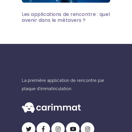
Les applications de rencontre : quel
avenir dans le métavers ?
La première application de rencontre par
plaque d’immatriculation.