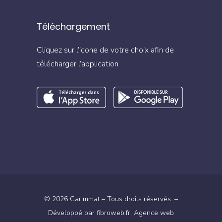
Téléchargement
Cliquez sur l’icone de votre choix afin de
télécharger l’application
© 2026 Carimmat – Tous droits réservés. –
Développé par
fibroweb.fr
, Agence web