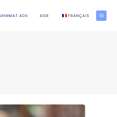
ARIMMAT ADS
AIDE
FRANÇAIS