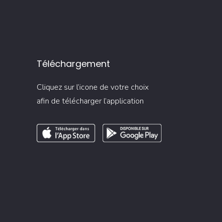
Téléchargement
Cliquez sur l’icone de votre choix
afin de télécharger l’application