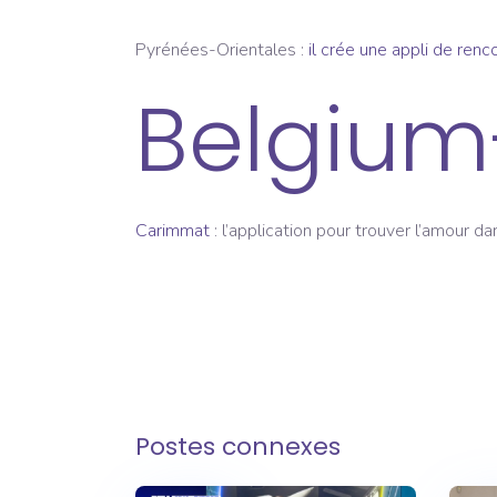
Pyrénées-Orientales :
il crée une appli de renc
Belgium-
Carimmat
: l’application pour trouver l’amour 
Postes connexes