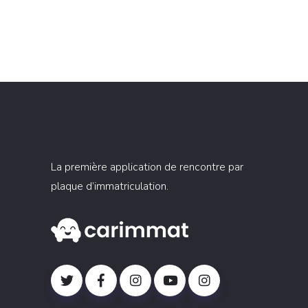
La première application de rencontre par
plaque d’immatriculation.