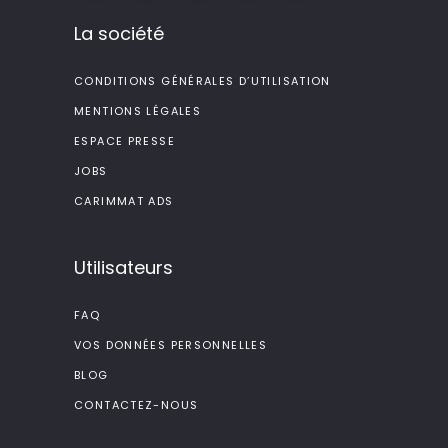
La société
CONDITIONS GÉNÉRALES D’UTILISATION
MENTIONS LÉGALES
ESPACE PRESSE
JOBS
CARIMMAT ADS
Utilisateurs
FAQ
VOS DONNÉES PERSONNELLES
BLOG
CONTACTEZ-NOUS