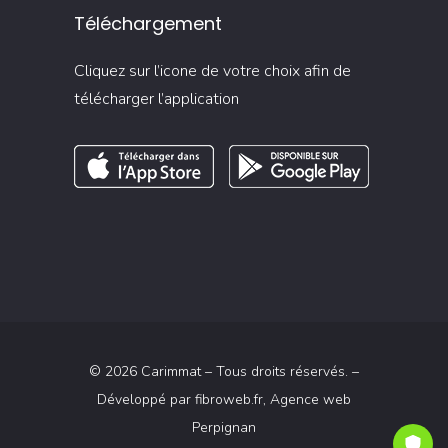
Téléchargement
Cliquez sur l’icone de votre choix afin de
télécharger l’application
© 2026 Carimmat – Tous droits réservés. –
Développé par
fibroweb.fr
, Agence web
Perpignan