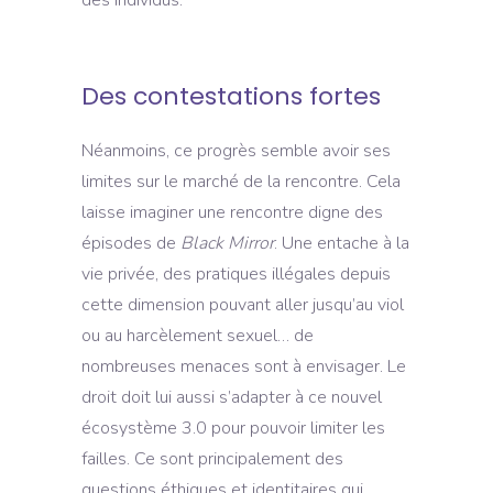
Des contestations fortes
Néanmoins, ce progrès semble avoir ses
limites sur le marché de la rencontre. Cela
laisse imaginer une rencontre digne des
épisodes de
Black Mirror
. Une entache à la
vie privée, des pratiques illégales depuis
cette dimension pouvant aller jusqu’au viol
ou au harcèlement sexuel… de
nombreuses menaces sont à envisager. Le
droit doit lui aussi s’adapter à ce nouvel
écosystème 3.0 pour pouvoir limiter les
failles. Ce sont principalement des
questions éthiques et identitaires qui