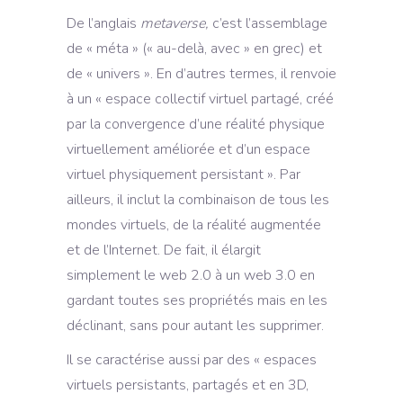
De l’anglais
metaverse,
c’est l’assemblage
de « méta » (« au-delà, avec » en grec) et
de « univers ». En d’autres termes, il renvoie
à un « espace collectif virtuel partagé, créé
par la convergence d’une réalité physique
virtuellement améliorée et d’un espace
virtuel physiquement persistant ». Par
ailleurs, il inclut la combinaison de tous les
mondes virtuels, de la réalité augmentée
et de l’Internet. De fait, il élargit
simplement le web 2.0 à un web 3.0 en
gardant toutes ses propriétés mais en les
déclinant, sans pour autant les supprimer.
Il se caractérise aussi par des « espaces
virtuels persistants, partagés et en 3D,