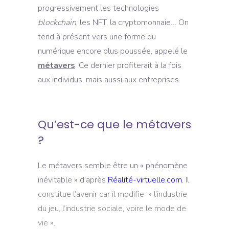
progressivement les technologies
blockchain
, les NFT, la cryptomonnaie… On
tend à présent vers une forme du
numérique encore plus poussée, appelé le
métavers
. Ce dernier profiterait à la fois
aux individus, mais aussi aux entreprises.
Qu’est-ce que le métavers
?
Le métavers semble être un « phénomène
inévitable » d’après
Réalité-virtuelle.com
.
Il
constitue l’avenir car il modifie » l’industrie
du jeu, l’industrie sociale, voire le mode de
vie ».