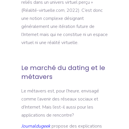
reliés dans un univers virtuel perçu »
(Réalité-virtuelle.com, 2022). C’est donc
une notion complexe désignant
généralement une itération future de
l’Internet mais qui ne constitue ni un espace
virtuel ni une réalité virtuelle.
Le marché du dating et le
métavers
Le métavers est, pour l’heure, envisagé
comme l’avenir des réseaux sociaux et
d’Internet. Mais l’est-il aussi pour les
applications de rencontre?
Journaldugeek
propose des explications