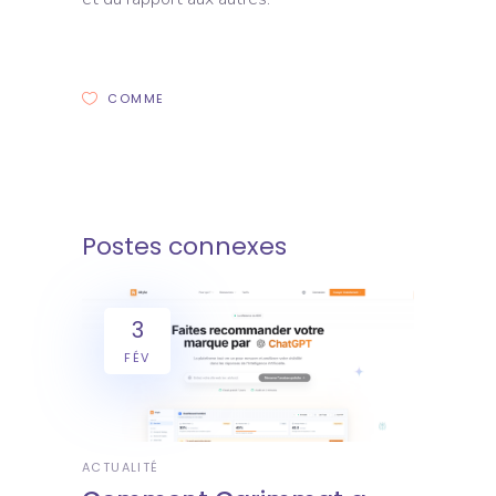
COMME
Postes connexes
3
FÉV
ACTUALITÉ