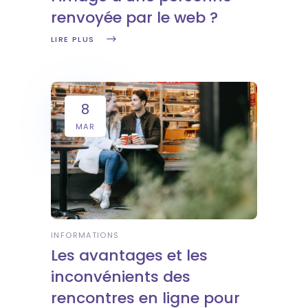
renvoyée par le web ?
LIRE PLUS
8
MAR
INFORMATIONS
Les avantages et les
inconvénients des
rencontres en ligne pour