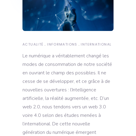
ACTUALITÉ
INFORMATIONS
INTERNATIONAL
Le numérique a véritablement changé les
modes de consommation de notre société
en ouvrant le champ des possibles. Il ne
cesse de se développer, et ce grâce à de
nouvelles ouvertures : l’Intelligence
artificielle, la réalité augmentée, etc. D’un
web 2.0, nous tendons vers un web 3.0
voire 4.0 selon des études menées à
l’international. De cette nouvelle
génération du numérique émergent