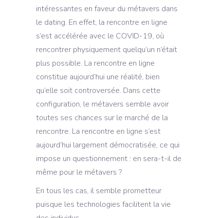
intéressantes en faveur du métavers dans
le dating. En effet, la rencontre en ligne
s’est accélérée avec le COVID-19, où
rencontrer physiquement quelqu’un n’était
plus possible. La rencontre en ligne
constitue aujourd’hui une réalité, bien
qu’elle soit controversée. Dans cette
configuration, le métavers semble avoir
toutes ses chances sur le marché de la
rencontre. La rencontre en ligne s’est
aujourd’hui largement démocratisée, ce qui
impose un questionnement : en sera-t-il de
même pour le métavers ?
En tous les cas, il semble prometteur
puisque les technologies facilitent la vie
des individus.