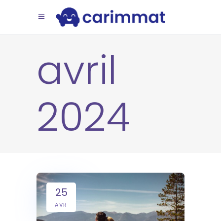
avril
2024
25
AVR