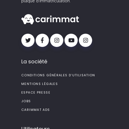
plaque d’immatriculation.
La société
CONDITIONS GÉNÉRALES D’UTILISATION
MENTIONS LÉGALES
ESPACE PRESSE
JOBS
CARIMMAT ADS
Utilisateurs