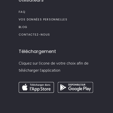
FAQ
VOS DONNÉES PERSONNELLES
BLOG
CONTACTEZ-NOUS
Téléchargement
Cliquez sur l’icone de votre choix afin de
télécharger l’application