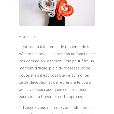
CONSEILS
Il est tout à fait normal de ressentir de la
déception lorsqu’une relation ne fonctionne
pas comme on l’espérait. Cela peut être un
moment difficile, plein de tristesse et de
doute, mais il est possible de surmonter
cette déception et de reprendre le cours
de sa vie. Voici quelques conseils pour
vous aider à traverser cette épreuve :
Laissez-vous du temps pour pleurer et