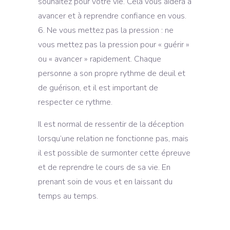
souhaitez pour votre vie. Cela vous aidera à
avancer et à reprendre confiance en vous.
Ne vous mettez pas la pression : ne
vous mettez pas la pression pour « guérir »
ou « avancer » rapidement. Chaque
personne a son propre rythme de deuil et
de guérison, et il est important de
respecter ce rythme.
Il est normal de ressentir de la déception
lorsqu’une relation ne fonctionne pas, mais
il est possible de surmonter cette épreuve
et de reprendre le cours de sa vie. En
prenant soin de vous et en laissant du
temps au temps.