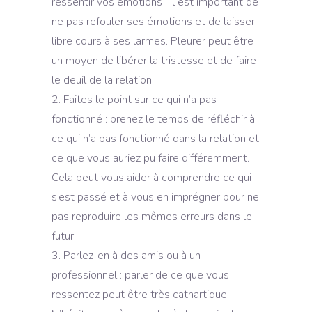
ressentir vos émotions : il est important de
ne pas refouler ses émotions et de laisser
libre cours à ses larmes. Pleurer peut être
un moyen de libérer la tristesse et de faire
le deuil de la relation.
Faites le point sur ce qui n’a pas
fonctionné : prenez le temps de réfléchir à
ce qui n’a pas fonctionné dans la relation et
ce que vous auriez pu faire différemment.
Cela peut vous aider à comprendre ce qui
s’est passé et à vous en imprégner pour ne
pas reproduire les mêmes erreurs dans le
futur.
Parlez-en à des amis ou à un
professionnel : parler de ce que vous
ressentez peut être très cathartique.