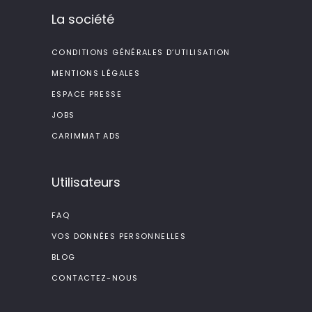
La société
CONDITIONS GÉNÉRALES D’UTILISATION
MENTIONS LÉGALES
ESPACE PRESSE
JOBS
CARIMMAT ADS
Utilisateurs
FAQ
VOS DONNÉES PERSONNELLES
BLOG
CONTACTEZ-NOUS