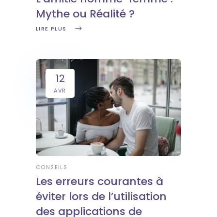
Mythe ou Réalité ?
LIRE PLUS
12
AVR
CONSEILS
Les erreurs courantes à
éviter lors de l’utilisation
des applications de