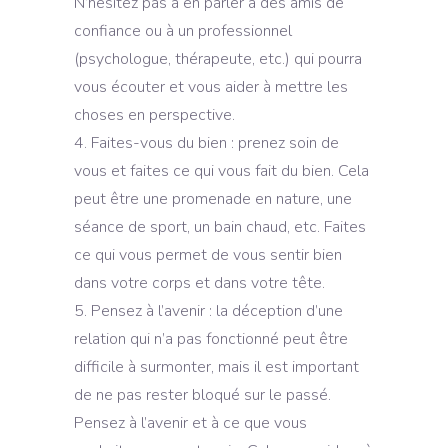
N’hésitez pas à en parler à des amis de
confiance ou à un professionnel
(psychologue, thérapeute, etc.) qui pourra
vous écouter et vous aider à mettre les
choses en perspective.
Faites-vous du bien : prenez soin de
vous et faites ce qui vous fait du bien. Cela
peut être une promenade en nature, une
séance de sport, un bain chaud, etc. Faites
ce qui vous permet de vous sentir bien
dans votre corps et dans votre tête.
Pensez à l’avenir : la déception d’une
relation qui n’a pas fonctionné peut être
difficile à surmonter, mais il est important
de ne pas rester bloqué sur le passé.
Pensez à l’avenir et à ce que vous