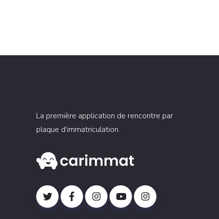
La première application de rencontre par
plaque d’immatriculation.