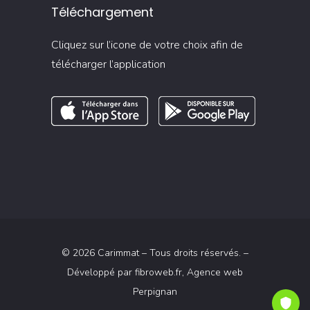
Téléchargement
Cliquez sur l’icone de votre choix afin de
télécharger l’application
© 2026 Carimmat – Tous droits réservés. –
Développé par
fibroweb.fr
, Agence web
Perpignan