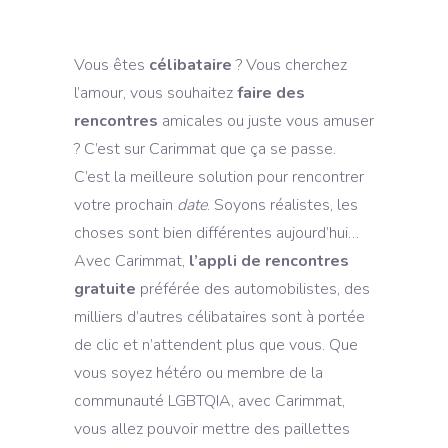
Vous êtes
célibataire
? Vous cherchez
l’amour, vous souhaitez
faire des
rencontres
amicales ou juste vous amuser
? C’est sur Carimmat que ça se passe.
C’est la meilleure solution pour rencontrer
votre prochain
date
. Soyons réalistes, les
choses sont bien différentes aujourd’hui…
Avec Carimmat,
l’appli de rencontres
gratuite
préférée des automobilistes, des
milliers d’autres célibataires sont à portée
de clic et n’attendent plus que vous. Que
vous soyez hétéro ou membre de la
communauté LGBTQIA, avec Carimmat,
vous allez pouvoir mettre des paillettes