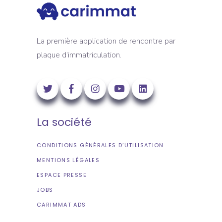
La première application de rencontre par
plaque d’immatriculation.
La société
CONDITIONS GÉNÉRALES D’UTILISATION
MENTIONS LÉGALES
ESPACE PRESSE
JOBS
CARIMMAT ADS