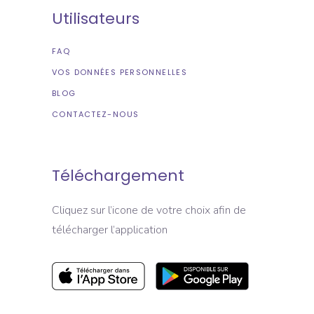
Utilisateurs
FAQ
VOS DONNÉES PERSONNELLES
BLOG
CONTACTEZ-NOUS
Téléchargement
Cliquez sur l’icone de votre choix afin de
télécharger l’application