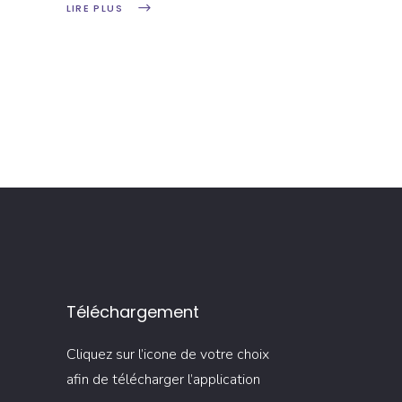
LIRE PLUS
Téléchargement
Cliquez sur l’icone de votre choix
afin de télécharger l’application