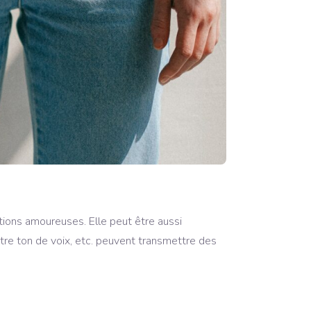
tions amoureuses. Elle peut être aussi
tre ton de voix, etc. peuvent transmettre des