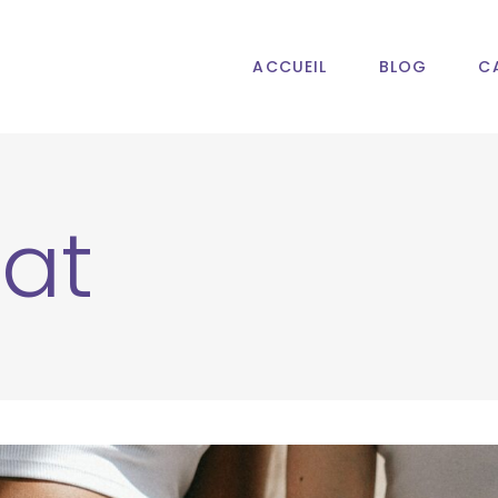
ACCUEIL
BLOG
C
at