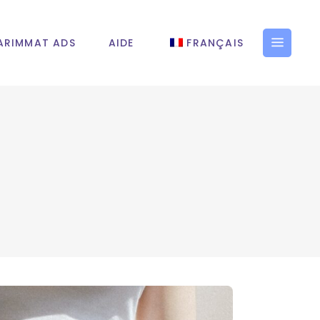
ARIMMAT ADS
AIDE
FRANÇAIS