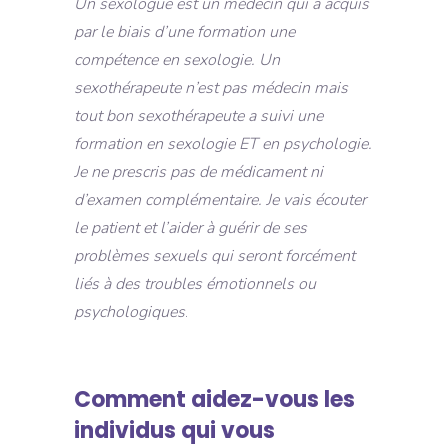
Un sexologue est un médecin qui a acquis
par le biais d’une formation une
compétence en sexologie. Un
sexothérapeute n’est pas médecin mais
tout bon sexothérapeute a suivi une
formation en sexologie ET en psychologie.
Je ne prescris pas de médicament ni
d’examen complémentaire. Je vais écouter
le patient et l’aider à guérir de ses
problèmes sexuels qui seront forcément
liés à des troubles émotionnels ou
psychologiques
.
Comment aidez-vous les
individus qui vous