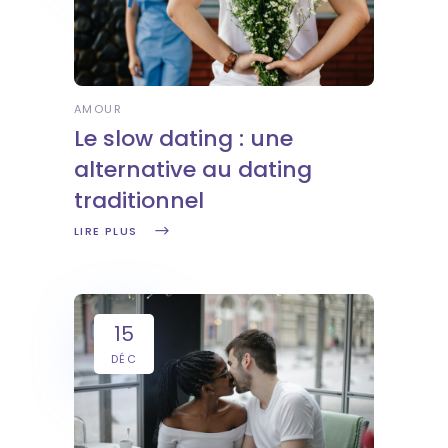
AMOUR
Le slow dating : une
alternative au dating
traditionnel
LIRE PLUS
15
DÉC