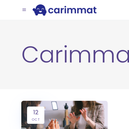
Carimma
12
OCT