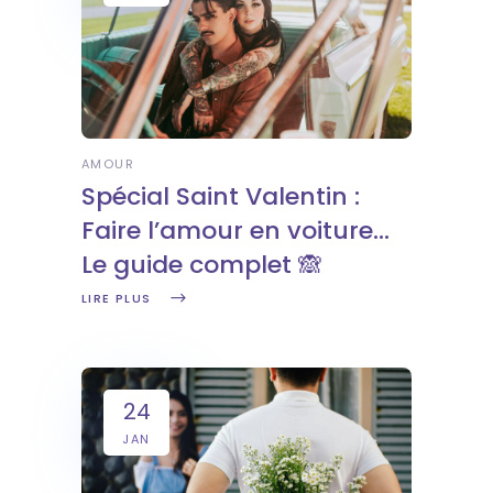
AMOUR
Spécial Saint Valentin :
Faire l’amour en voiture…
Le guide complet 🙈
LIRE PLUS
24
JAN