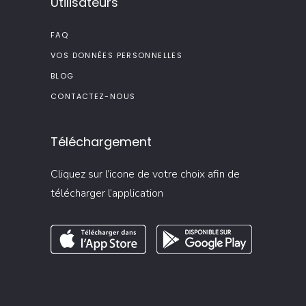
Utilisateurs
FAQ
VOS DONNÉES PERSONNELLES
BLOG
CONTACTEZ-NOUS
Téléchargement
Cliquez sur l’icone de votre choix afin de
télécharger l’application