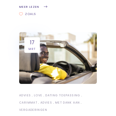
MEER LEZEN
ZOALS
17
MRT
ADVIES
LOVE
DATING TOEPASSING
CARIMMAT
ADVIES
MET DANK AAN
VERGADERINGEN