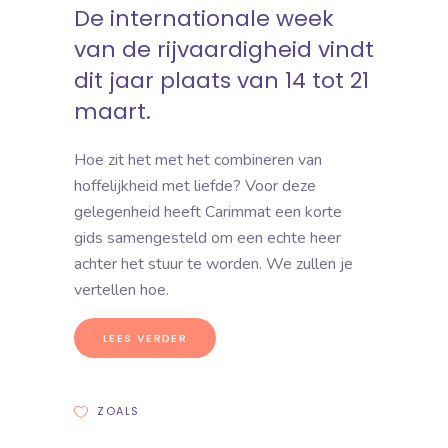
De
internationale week
van de rijvaardigheid
vindt
dit jaar plaats van 14 tot 21
maart.
Hoe zit het met het combineren van
hoffelijkheid met liefde? Voor deze
gelegenheid heeft Carimmat een korte
gids samengesteld om een echte heer
achter het stuur te worden. We zullen je
vertellen hoe.
LEES VERDER
ZOALS