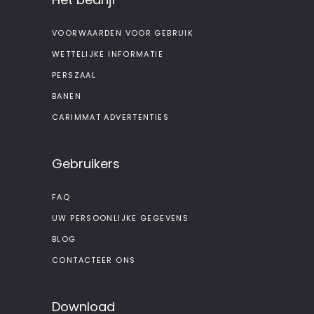
VOORWAARDEN VOOR GEBRUIK
WETTELIJKE INFORMATIE
PERSZAAL
BANEN
CARIMMAT ADVERTENTIES
Gebruikers
FAQ
UW PERSOONLIJKE GEGEVENS
BLOG
CONTACTEER ONS
Download