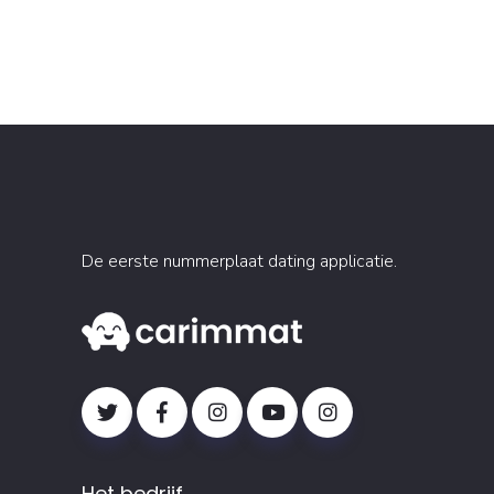
De eerste nummerplaat dating applicatie.
Het bedrijf