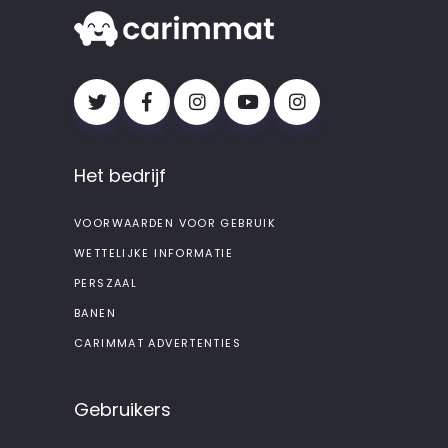
Het bedrijf
VOORWAARDEN VOOR GEBRUIK
WETTELIJKE INFORMATIE
PERSZAAL
BANEN
CARIMMAT ADVERTENTIES
Gebruikers