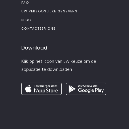
FAQ
UW PERSOONLIJKE GEGEVENS
BLOG
CONTACTEER ONS
Download
Klik op het icoon van uw keuze om de
applicatie te downloaden