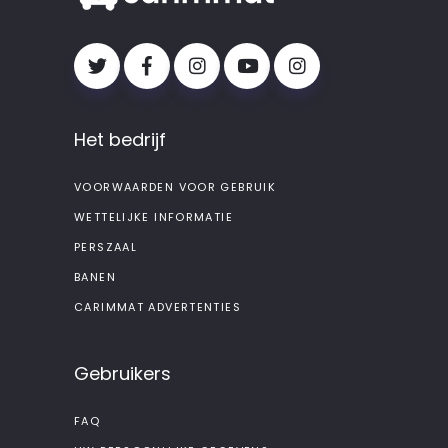
Het bedrijf
VOORWAARDEN VOOR GEBRUIK
WETTELIJKE INFORMATIE
PERSZAAL
BANEN
CARIMMAT ADVERTENTIES
Gebruikers
FAQ