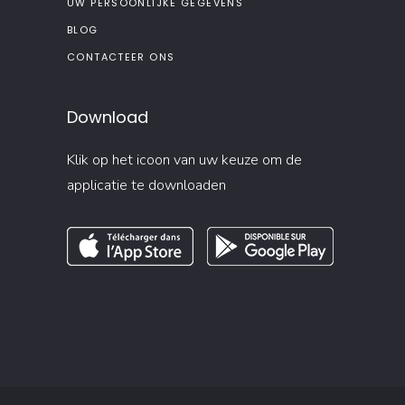
UW PERSOONLIJKE GEGEVENS
BLOG
CONTACTEER ONS
Download
Klik op het icoon van uw keuze om de
applicatie te downloaden