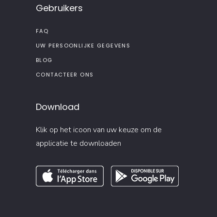
Gebruikers
FAQ
UW PERSOONLIJKE GEGEVENS
BLOG
CONTACTEER ONS
Download
Klik op het icoon van uw keuze om de
applicatie te downloaden