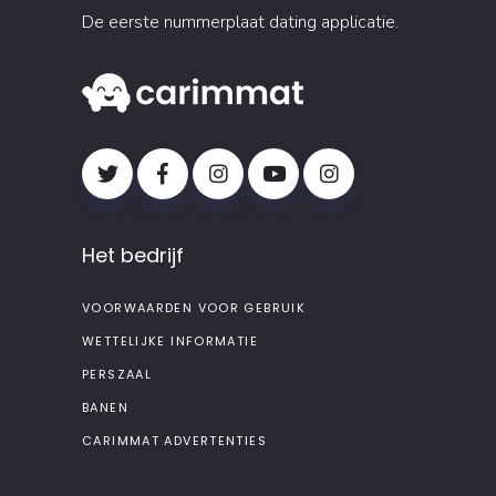
De eerste nummerplaat dating applicatie.
Het bedrijf
VOORWAARDEN VOOR GEBRUIK
WETTELIJKE INFORMATIE
PERSZAAL
BANEN
CARIMMAT ADVERTENTIES