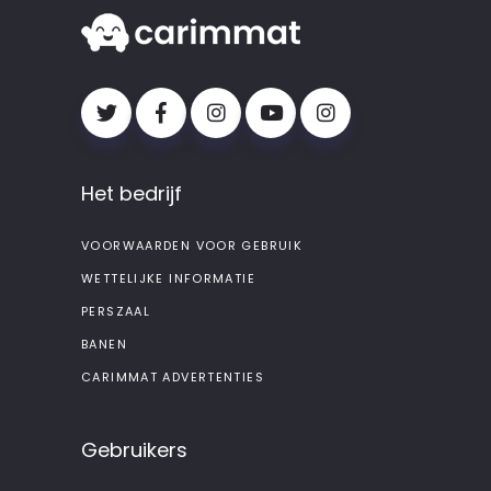
Het bedrijf
VOORWAARDEN VOOR GEBRUIK
WETTELIJKE INFORMATIE
PERSZAAL
BANEN
CARIMMAT ADVERTENTIES
Gebruikers