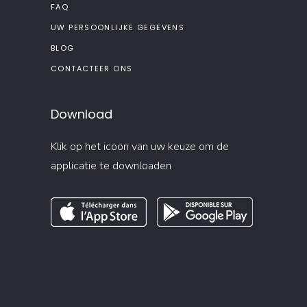
FAQ
UW PERSOONLIJKE GEGEVENS
BLOG
CONTACTEER ONS
Download
Klik op het icoon van uw keuze om de
applicatie te downloaden