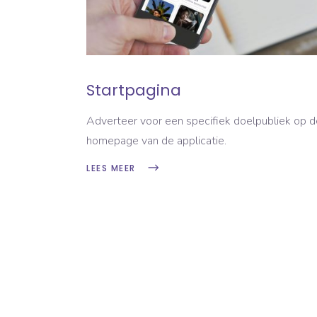
Startpagina
Adverteer voor een specifiek doelpubliek op d
homepage van de applicatie.
LEES MEER