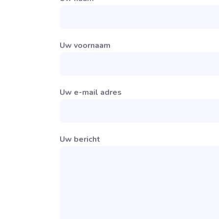
Uw voornaam
Uw e-mail adres
Uw bericht