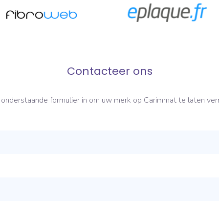
Contacteer ons
 onderstaande formulier in om uw merk op Carimmat te laten ve