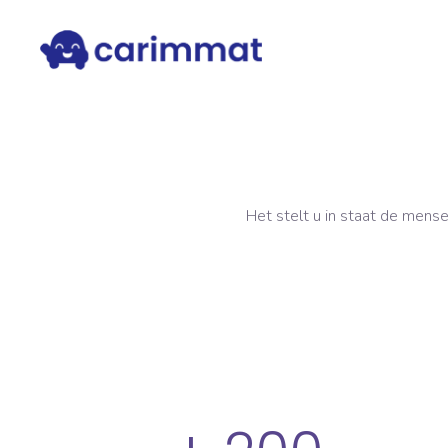
Het stelt u in staat de mens