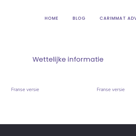
HOME
BLOG
CARIMMAT ADV
Wettelijke informatie
Franse versie
Franse versie