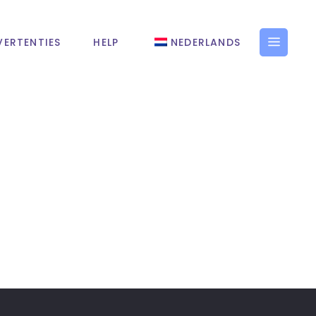
ERTENTIES
HELP
NEDERLANDS