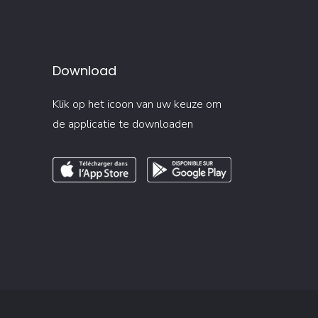
Download
Klik op het icoon van uw keuze om
de applicatie te downloaden