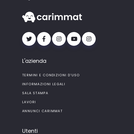
L'azienda
TERMINI E CONDIZIONI D'USO
INFORMAZIONI LEGALI
SALA STAMPA
LAVORI
ANNUNCI CARIMMAT
Utenti