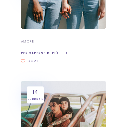
AMORE
PER SAPERNE DI PIÙ
COME
14
FEBBRAIO