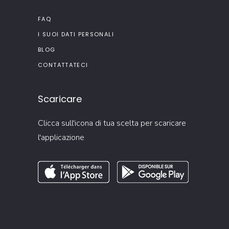
FAQ
I SUOI DATI PERSONALI
BLOG
CONTATTATECI
Scaricare
Clicca sull'icona di tua scelta per scaricare
l'applicazione