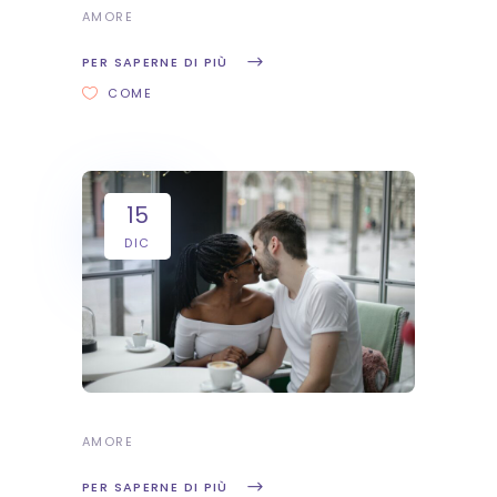
AMORE
PER SAPERNE DI PIÙ
COME
15
DIC
AMORE
PER SAPERNE DI PIÙ