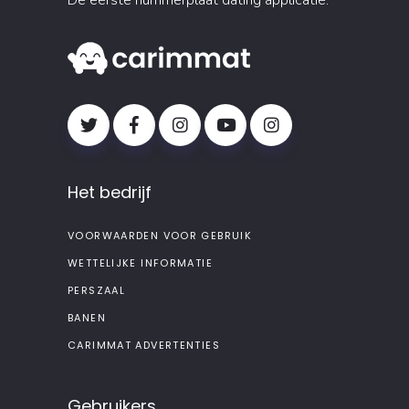
Het bedrijf
VOORWAARDEN VOOR GEBRUIK
WETTELIJKE INFORMATIE
PERSZAAL
BANEN
CARIMMAT ADVERTENTIES
Gebruikers