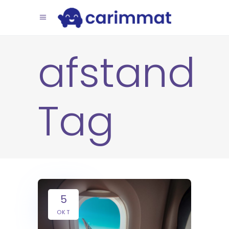
afstand
Tag
5
OKT