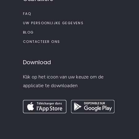
FAQ
UW PERSOONLIJKE GEGEVENS
BLOG
CONTACTEER ONS
Download
Klik op het icoon van uw keuze om de
applicatie te downloaden