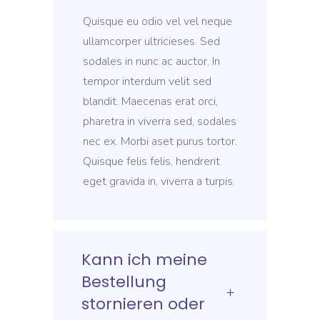
Quisque eu odio vel vel neque
ullamcorper ultricieses. Sed
sodales in nunc ac auctor. In
tempor interdum velit sed
blandit. Maecenas erat orci,
pharetra in viverra sed, sodales
nec ex. Morbi aset purus tortor.
Quisque felis felis, hendrerit
eget gravida in, viverra a turpis.
Kann ich meine
Bestellung
stornieren oder