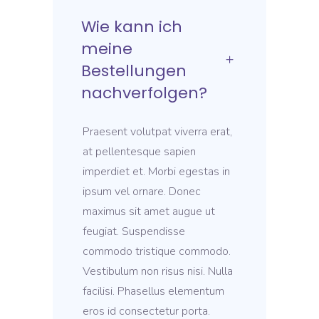
Wie kann ich
meine
Bestellungen
nachverfolgen?
Praesent volutpat viverra erat,
at pellentesque sapien
imperdiet et. Morbi egestas in
ipsum vel ornare. Donec
maximus sit amet augue ut
feugiat. Suspendisse
commodo tristique commodo.
Vestibulum non risus nisi. Nulla
facilisi. Phasellus elementum
eros id consectetur porta.