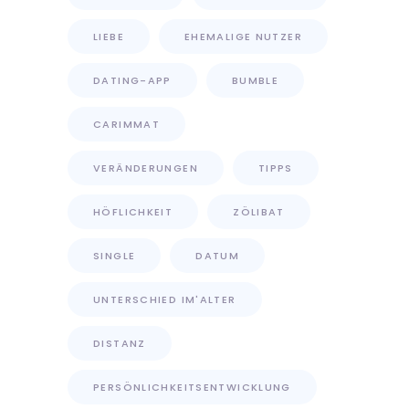
LIEBE
EHEMALIGE NUTZER
DATING-APP
BUMBLE
CARIMMAT
VERÄNDERUNGEN
TIPPS
HÖFLICHKEIT
ZÖLIBAT
SINGLE
DATUM
UNTERSCHIED IM'ALTER
DISTANZ
PERSÖNLICHKEITSENTWICKLUNG