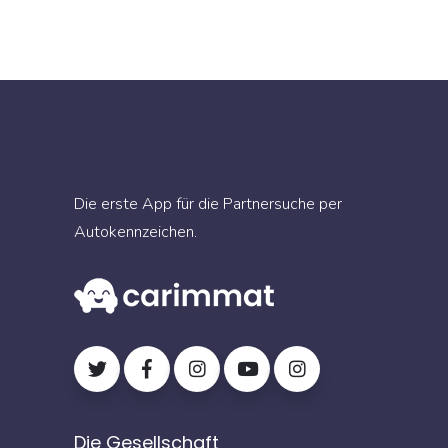
Die erste App für die Partnersuche per
Autokennzeichen.
Die Gesellschaft