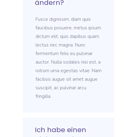
ändern?
Fusce dignissim, diam quis
faucibus posuere, metus ipsum
dictum elit, quis dapibus quam
lectus nec magna. Nunc
fermentum felis eu pulvinar
auctor. Nulla sodales nisi est, a
rutrum urna egestas vitae. Nam
facilisis augue sit amet augue
suscipit, ac pulvinar arcu
fringilla.
Ich habe einen