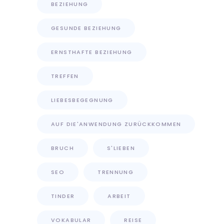
BEZIEHUNG
GESUNDE BEZIEHUNG
ERNSTHAFTE BEZIEHUNG
TREFFEN
LIEBESBEGEGNUNG
AUF DIE'ANWENDUNG ZURÜCKKOMMEN
BRUCH
S'LIEBEN
SEO
TRENNUNG
TINDER
ARBEIT
VOKABULAR
REISE