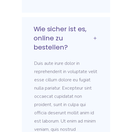
Wie sicher ist es,
online zu
bestellen?
Duis aute irure dolor in
reprehenderit in voluptate velit
esse cillum dolore eu fugiat
nulla pariatur. Excepteur sint
occaecat cupidatat non
proident, sunt in culpa qui
officia deserunt mollit anim id
est laborum. Ut enim ad minim
veniam, quis nostrud