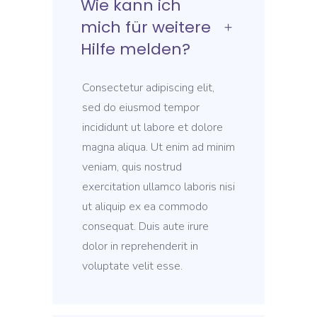
Wie kann ich
mich für weitere
Hilfe melden?
Consectetur adipiscing elit,
sed do eiusmod tempor
incididunt ut labore et dolore
magna aliqua. Ut enim ad minim
veniam, quis nostrud
exercitation ullamco laboris nisi
ut aliquip ex ea commodo
consequat. Duis aute irure
dolor in reprehenderit in
voluptate velit esse.