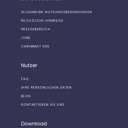
ALLGEMEINE NUTZUNGSBEDINGUNGEN
RECHTLICHE HINWEISE
PRESSEBEREICH
JOBS
CARIMMAT ADS
Nutzer
FAQ
IHRE PERSÖNLICHEN DATEN
BLOG
KONTAKTIEREN SIE UNS
Download