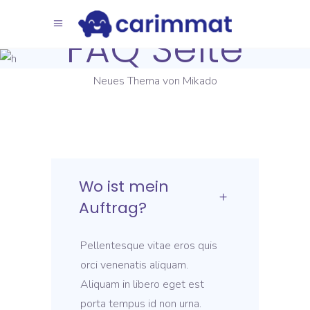
FAQ Seite
Neues Thema von Mikado
Wo ist mein
Auftrag?
Pellentesque vitae eros quis
orci venenatis aliquam.
Aliquam in libero eget est
porta tempus id non urna.