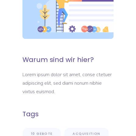
Warum sind wir hier?
Lorem ipsum dolor sit amet, conse ctetuer
adipiscing elit, sed diami nonum nibhie
vixtus euismod.
Tags
10 GEBOTE
ACQUISITION