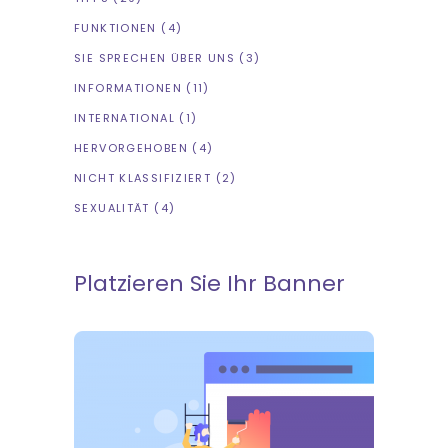
FUNKTIONEN
(4)
SIE SPRECHEN ÜBER UNS
(3)
INFORMATIONEN
(11)
INTERNATIONAL
(1)
HERVORGEHOBEN
(4)
NICHT KLASSIFIZIERT
(2)
SEXUALITÄT
(4)
Platzieren Sie Ihr Banner