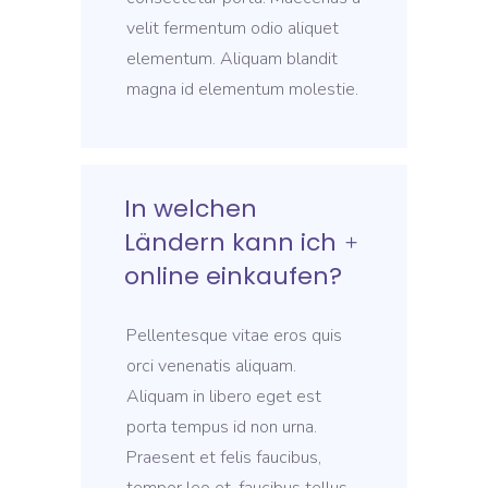
velit fermentum odio aliquet
elementum. Aliquam blandit
magna id elementum molestie.
In welchen
Ländern kann ich
online einkaufen?
Pellentesque vitae eros quis
orci venenatis aliquam.
Aliquam in libero eget est
porta tempus id non urna.
Praesent et felis faucibus,