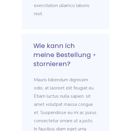
exercitation ullamco laboris
nisit.
Wie kann ich
meine Bestellung
stornieren?
Mauris bibendum dignissim
odio, at laoreet elit feugiat eu.
Etiam luctus nulla sapien, sit
amet volutpat massa congue
et. Suspendisse eu mi ac purus
consectetur ornare ut a justo.
In faucibus diam eget urna