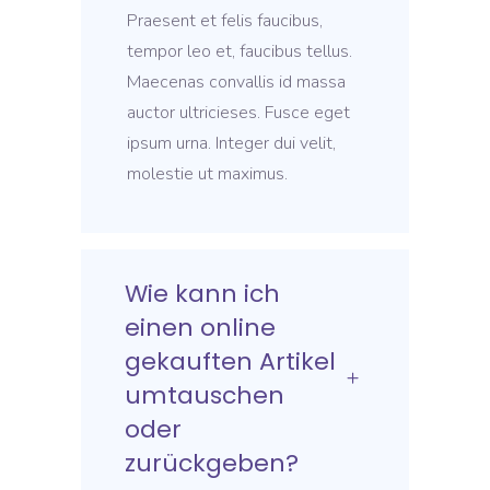
Praesent et felis faucibus,
tempor leo et, faucibus tellus.
Maecenas convallis id massa
auctor ultricieses. Fusce eget
ipsum urna. Integer dui velit,
molestie ut maximus.
Wie kann ich
einen online
gekauften Artikel
umtauschen
oder
zurückgeben?