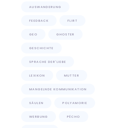
AUSWANDERUNG
FEEDBACK
FLIRT
GEO
GHOSTER
GESCHICHTE
SPRACHE DER'LIEBE
LEXIKON
MUTTER
MANGELNDE KOMMUNIKATION
SÄULEN
POLYAMORIE
WERBUNG
PÉCHO