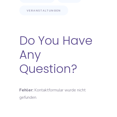
VERANSTALTUNGEN
Do You Have
Any
Question?
Fehler:
Kontaktformular wurde nicht
gefunden.