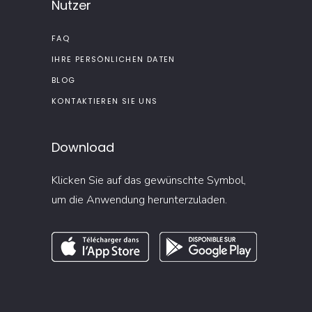
Nutzer
FAQ
IHRE PERSÖNLICHEN DATEN
BLOG
KONTAKTIEREN SIE UNS
Download
Klicken Sie auf das gewünschte Symbol,
um die Anwendung herunterzuladen.