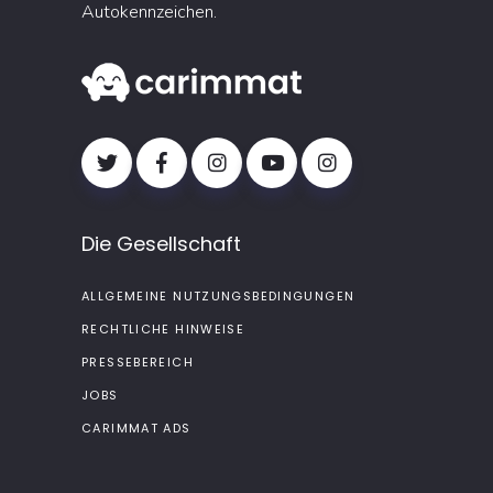
Autokennzeichen.
Die Gesellschaft
ALLGEMEINE NUTZUNGSBEDINGUNGEN
RECHTLICHE HINWEISE
PRESSEBEREICH
JOBS
CARIMMAT ADS