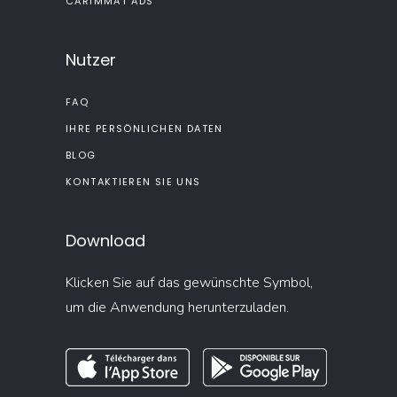
CARIMMAT ADS
Nutzer
FAQ
IHRE PERSÖNLICHEN DATEN
BLOG
KONTAKTIEREN SIE UNS
Download
Klicken Sie auf das gewünschte Symbol,
um die Anwendung herunterzuladen.