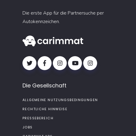
Die erste App für die Partnersuche per
Autokennzeichen.
Die Gesellschaft
ALLGEMEINE NUTZUNGSBEDINGUNGEN
RECHTLICHE HINWEISE
PRESSEBEREICH
JOBS