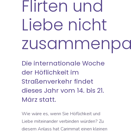
Flirten und
Liebe nicht
zusammenpa
Die
internationale Woche
der Höflichkeit im
Straßenverkehr
findet
dieses Jahr vom 14. bis 21.
März statt.
Wie wäre es, wenn Sie Höflichkeit und
Liebe miteinander verbinden würden? Zu
diesem Anlass hat Carimmat einen kleinen