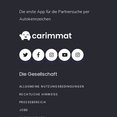
Die erste App für die Partnersuche per
Autokennzeichen.
Die Gesellschaft
ALLGEMEINE NUTZUNGSBEDINGUNGEN
RECHTLICHE HINWEISE
PRESSEBEREICH
JOBS