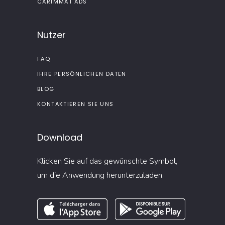
CARIMMAT ADS
Nutzer
FAQ
IHRE PERSÖNLICHEN DATEN
BLOG
KONTAKTIEREN SIE UNS
Download
Klicken Sie auf das gewünschte Symbol,
um die Anwendung herunterzuladen.