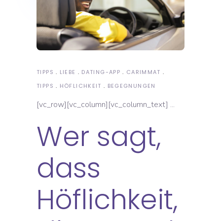
TIPPS
LIEBE
DATING-APP
CARIMMAT
TIPPS
HÖFLICHKEIT
BEGEGNUNGEN
[vc_row][vc_column][vc_column_text]
Wer sagt,
dass
Höflichkeit,