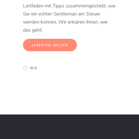
Leitfaden mit Tipps zusammengestellt, wie
Sie ein echter Gentleman am Steuer
werden können. Wir erklären Ihnen, wie
das geht.
LESEN SIE WEITER
WIE