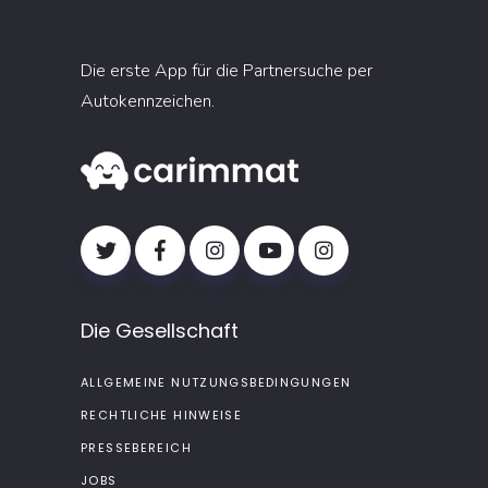
Die erste App für die Partnersuche per
Autokennzeichen.
Die Gesellschaft
ALLGEMEINE NUTZUNGSBEDINGUNGEN
RECHTLICHE HINWEISE
PRESSEBEREICH
JOBS