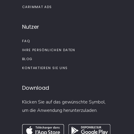
CARIMMAT ADS
Nutzer
FAQ
IHRE PERSÖNLICHEN DATEN
BLOG
KONTAKTIEREN SIE UNS
Download
Klicken Sie auf das gewünschte Symbol,
um die Anwendung herunterzuladen.