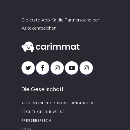
Die erste App für die Partnersuche per
Autokennzeichen.
Die Gesellschaft
ALLGEMEINE NUTZUNGSBEDINGUNGEN
RECHTLICHE HINWEISE
PRESSEBEREICH
JOBS