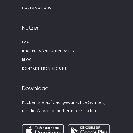
CARIMMAT ADS
Nutzer
FAQ
IHRE PERSÖNLICHEN DATEN
BLOG
KONTAKTIEREN SIE UNS
Download
Klicken Sie auf das gewünschte Symbol,
um die Anwendung herunterzuladen.