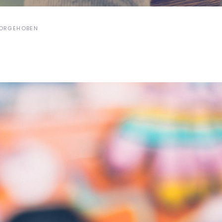
ORGEHOBEN