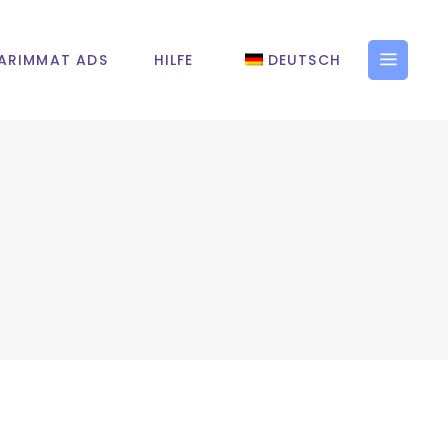
ARIMMAT ADS
HILFE
DEUTSCH