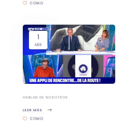
COMO
1
ABR
HABLAN DE NOSOTROS
LEER MÁS
COMO