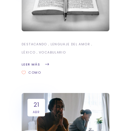
DESTACANDO
LENGUAJE DEL AMOR
LÉXICO
VOCABULARIO
LEER MÁS
COMO
21
ABR