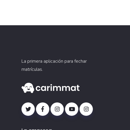
La primera aplicación para fechar
matrículas.