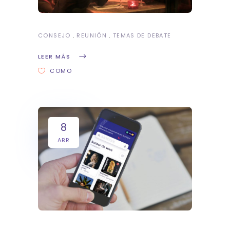
CONSEJO
REUNIÓN
TEMAS DE DEBATE
LEER MÁS
COMO
8
ABR