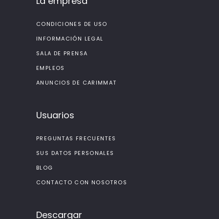
La empresa
CONDICIONES DE USO
INFORMACIÓN LEGAL
SALA DE PRENSA
EMPLEOS
ANUNCIOS DE CARIMMAT
Usuarios
PREGUNTAS FRECUENTES
SUS DATOS PERSONALES
BLOG
CONTACTO CON NOSOTROS
Descargar