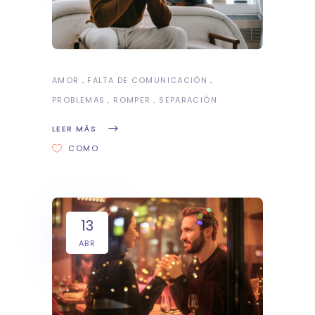
AMOR
FALTA DE COMUNICACIÓN
PROBLEMAS
ROMPER
SEPARACIÓN
LEER MÁS
COMO
13
ABR