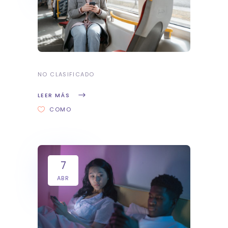
NO CLASIFICADO
LEER MÁS
COMO
7
ABR