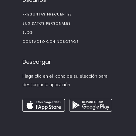
PREGUNTAS FRECUENTES
SUS DATOS PERSONALES
BLOG
CONTACTO CON NOSOTROS
Descargar
Haga clic en el icono de su elección para
descargar la aplicación