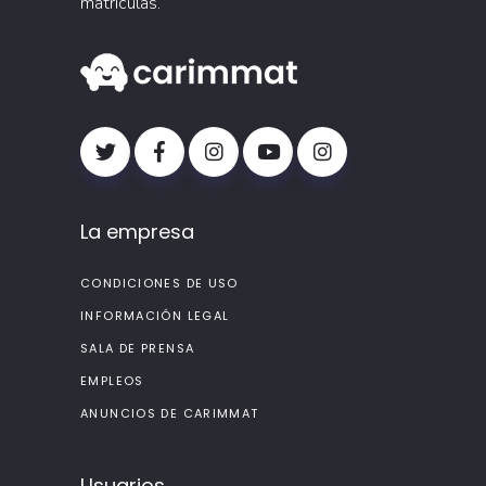
matrículas.
La empresa
CONDICIONES DE USO
INFORMACIÓN LEGAL
SALA DE PRENSA
EMPLEOS
ANUNCIOS DE CARIMMAT
Usuarios