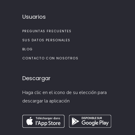
Usuarios
PREGUNTAS FRECUENTES
SUS DATOS PERSONALES
BLOG
CONTACTO CON NOSOTROS
Descargar
Haga clic en el icono de su elección para
descargar la aplicación