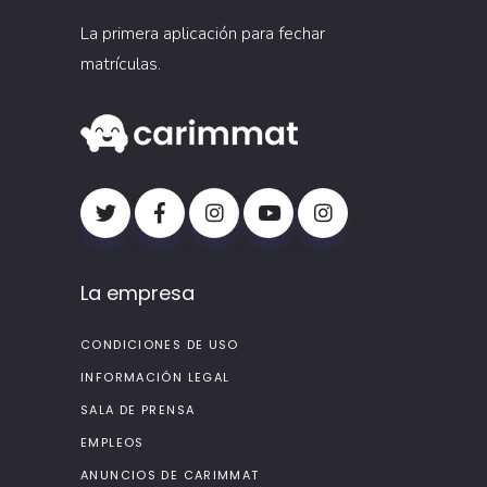
La primera aplicación para fechar
matrículas.
La empresa
CONDICIONES DE USO
INFORMACIÓN LEGAL
SALA DE PRENSA
EMPLEOS
ANUNCIOS DE CARIMMAT