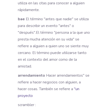
utiliza en las citas para conocer a alguien
rápidamente.
bae
El término "antes que nadie" se utiliza
para describir un evento "antes" o
"después".
El término "persona a la que uno
presta mucha atención en su vida" se
refiere a alguien a quien uno se siente muy
cercano. El término puede utilizarse tanto
en el contexto del amor como de la
amistad.
arrendamiento
Hacer arrendamientos" se
refiere a hacer negocios con alguien, a
hacer cosas. También se refiere a
"un
proyecto
scrambler :