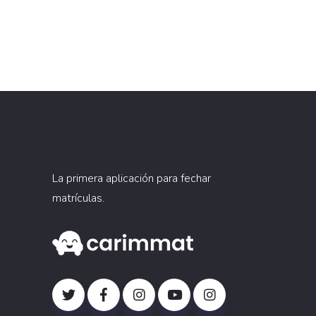
La primera aplicación para fechar
matrículas.