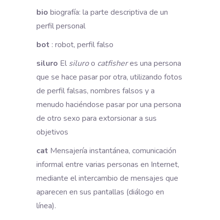
bio
biografía: la parte descriptiva de un
perfil personal
bot
: robot, perfil falso
siluro
El
siluro
o
catfisher
es una persona
que se hace pasar por otra, utilizando fotos
de perfil falsas, nombres falsos y a
menudo haciéndose pasar por una persona
de otro sexo para extorsionar a sus
objetivos
cat
Mensajería instantánea, comunicación
informal entre varias personas en Internet,
mediante el intercambio de mensajes que
aparecen en sus pantallas (diálogo en
línea).