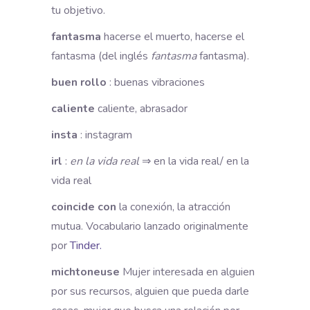
tu objetivo.
fantasma
hacerse el muerto, hacerse el
fantasma (del inglés
fantasma
fantasma).
buen rollo
: buenas vibraciones
caliente
caliente, abrasador
insta
: instagram
irl
:
en la vida real
⇒ en la vida real/ en la
vida real
coincide con
la conexión, la atracción
mutua. Vocabulario lanzado originalmente
por
Tinder.
michtoneuse
Mujer interesada en alguien
por sus recursos, alguien que pueda darle