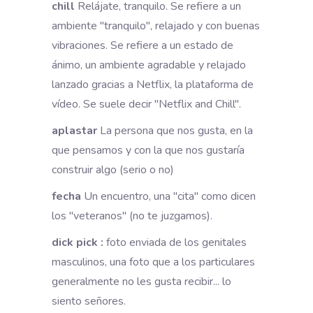
chill
Relájate, tranquilo. Se refiere a un
ambiente "tranquilo", relajado y con buenas
vibraciones. Se refiere a un estado de
ánimo, un ambiente agradable y relajado
lanzado gracias a Netflix, la plataforma de
vídeo. Se suele decir "Netflix and Chill".
aplastar
La persona que nos gusta, en la
que pensamos y con la que nos gustaría
construir algo (serio o no)
fecha
Un encuentro, una "cita" como dicen
los "veteranos" (no te juzgamos).
dick pick :
foto enviada de los genitales
masculinos, una foto que a los particulares
generalmente no les gusta recibir... lo
siento señores.