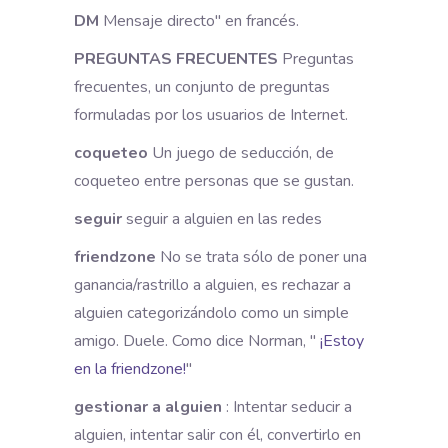
DM
Mensaje directo" en francés.
PREGUNTAS FRECUENTES
Preguntas
frecuentes, un conjunto de preguntas
formuladas por los usuarios de Internet.
coqueteo
Un juego de seducción, de
coqueteo entre personas que se gustan.
seguir
seguir a alguien en las redes
friendzone
No se trata sólo de poner una
ganancia/rastrillo a alguien, es rechazar a
alguien categorizándolo como un simple
amigo. Duele. Como dice Norman, "
¡Estoy
en la friendzone!
"
gestionar a alguien
:
Intentar seducir a
alguien, intentar salir con él, convertirlo en