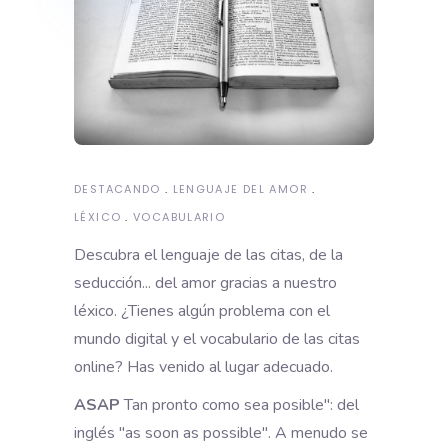
DESTACANDO
LENGUAJE DEL AMOR
LÉXICO
VOCABULARIO
Descubra el lenguaje de las citas, de la
seducción... del amor gracias a nuestro
léxico. ¿Tienes algún problema con el
mundo digital y el vocabulario de las citas
online? Has venido al lugar adecuado.
ASAP
Tan pronto como sea posible": del
inglés "as soon as possible". A menudo se