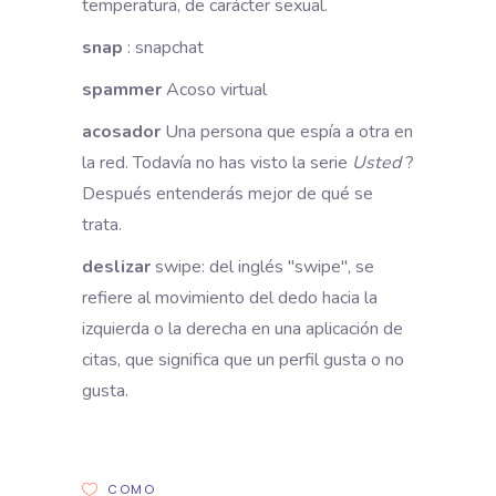
temperatura, de carácter sexual.
snap
: snapchat
spammer
Acoso virtual
acosador
Una persona que espía a otra en
la red. Todavía no has visto la serie
Usted
?
Después entenderás mejor de qué se
trata.
deslizar
swipe: del inglés "swipe", se
refiere al movimiento del dedo hacia la
izquierda o la derecha en una aplicación de
citas, que significa que un perfil gusta o no
gusta.
COMO