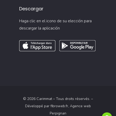
Descargar
Haga clic en el icono de su elección para
descargar la aplicación
© 2026 Carimmat – Tous droits réservés. –
Développé par
fibroweb.fr
, Agence web
Perpignan