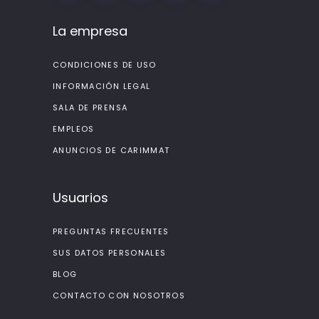
La empresa
CONDICIONES DE USO
INFORMACIÓN LEGAL
SALA DE PRENSA
EMPLEOS
ANUNCIOS DE CARIMMAT
Usuarios
PREGUNTAS FRECUENTES
SUS DATOS PERSONALES
BLOG
CONTACTO CON NOSOTROS