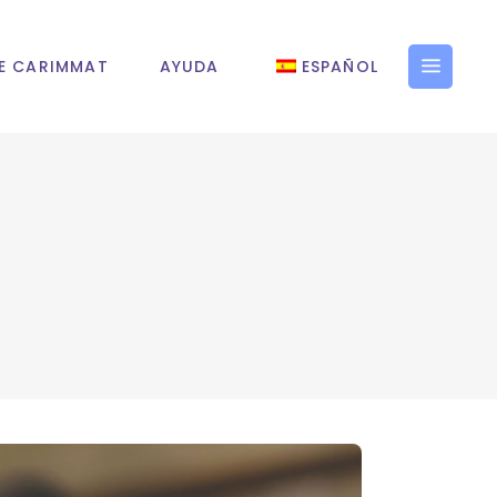
E CARIMMAT
AYUDA
ESPAÑOL