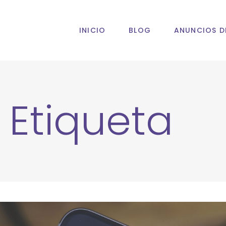
INICIO
BLOG
ANUNCIOS D
 Etiqueta