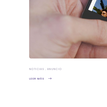
NOTICIAS
ANUNCIO
LEER MÁS