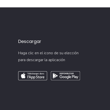
Descargar
Haga clic en el icono de su elección
para descargar la aplicación