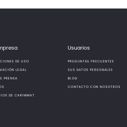
mpresa
Usuarios
CIONES DE USO
PREGUNTAS FRECUENTES
MACIÓN LEGAL
SUS DATOS PERSONALES
DE PRENSA
BLOG
OS
CONTACTO CON NOSOTROS
IOS DE CARIMMAT