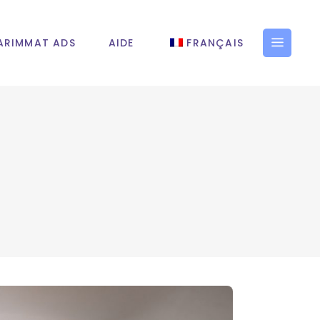
ARIMMAT ADS
AIDE
FRANÇAIS