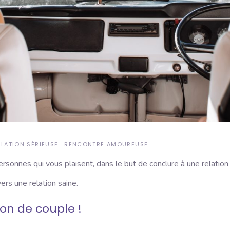
ELATION SÉRIEUSE
RENCONTRE AMOUREUSE
rsonnes qui vous plaisent, dans le but de conclure à une relation
ers une relation saine.
ion de couple !