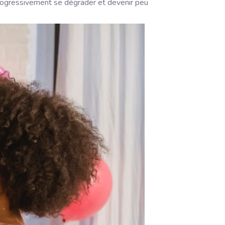
progressivement se dégrader et devenir peu