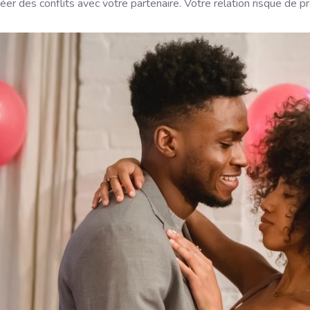
er des conflits avec votre partenaire. Votre relation risque de 