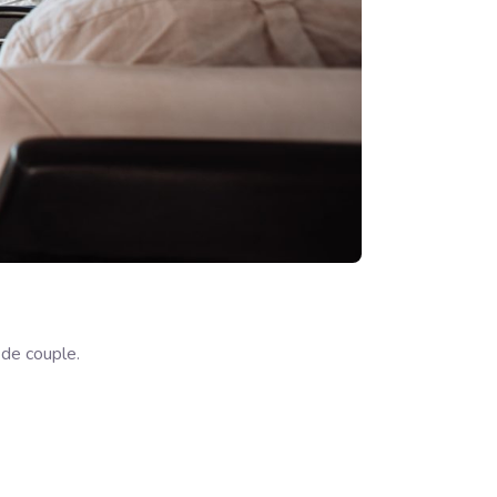
 de couple.