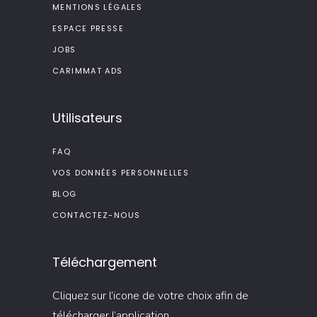
MENTIONS LÉGALES
ESPACE PRESSE
JOBS
CARIMMAT ADS
Utilisateurs
FAQ
VOS DONNÉES PERSONNELLES
BLOG
CONTACTEZ-NOUS
Téléchargement
Cliquez sur l’icone de votre choix afin de
télécharger l’application