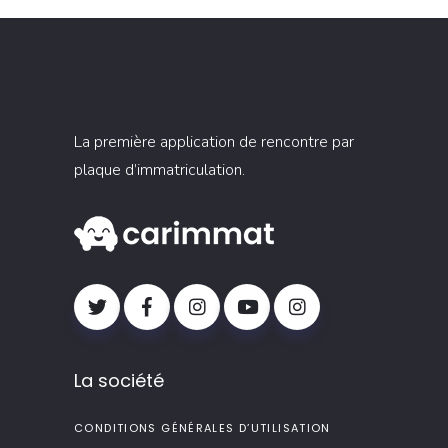
La première application de rencontre par
plaque d’immatriculation.
La société
CONDITIONS GÉNÉRALES D’UTILISATION