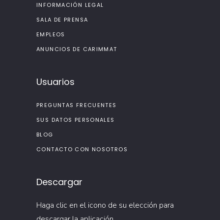
INFORMACIÓN LEGAL
SALA DE PRENSA
EMPLEOS
ANUNCIOS DE CARIMMAT
Usuarios
PREGUNTAS FRECUENTES
SUS DATOS PERSONALES
BLOG
CONTACTO CON NOSOTROS
Descargar
Haga clic en el icono de su elección para
descargar la aplicación