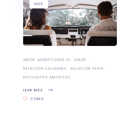
MAR
AMOR
&NBSP
CONSEJO
AMOR
RELACIÓN SALUDABLE
RELACIÓN SERIA
ENCUENTRO AMOROSO
LEER MÁS
COMO