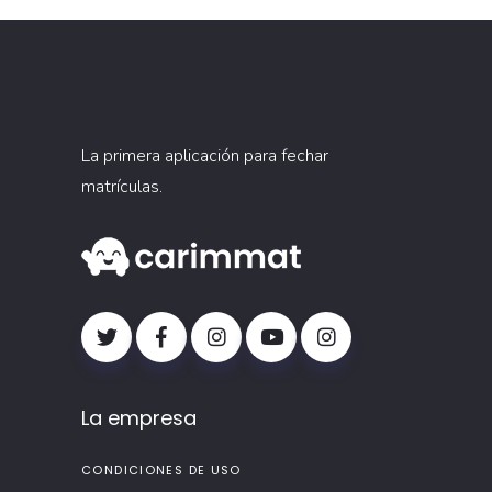
La primera aplicación para fechar
matrículas.
La empresa
CONDICIONES DE USO