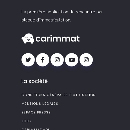
La première application de rencontre par
plaque d’immatriculation.
La société
CONDITIONS GÉNÉRALES D’UTILISATION
MENTIONS LÉGALES
ESPACE PRESSE
JOBS
CARIMMAT ADS