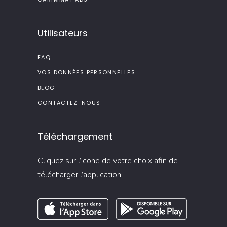
Utilisateurs
FAQ
VOS DONNÉES PERSONNELLES
BLOG
CONTACTEZ-NOUS
Téléchargement
Cliquez sur l’icone de votre choix afin de
télécharger l’application