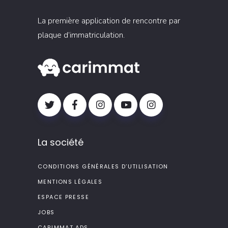
La première application de rencontre par
plaque d’immatriculation.
La société
CONDITIONS GÉNÉRALES D’UTILISATION
MENTIONS LÉGALES
ESPACE PRESSE
JOBS
CARIMMAT ADS