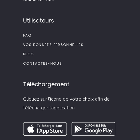
Utilisateurs
FAQ
VOS DONNÉES PERSONNELLES
BLOG
CONTACTEZ-NOUS
Téléchargement
Cliquez sur l’icone de votre choix afin de
télécharger l’application