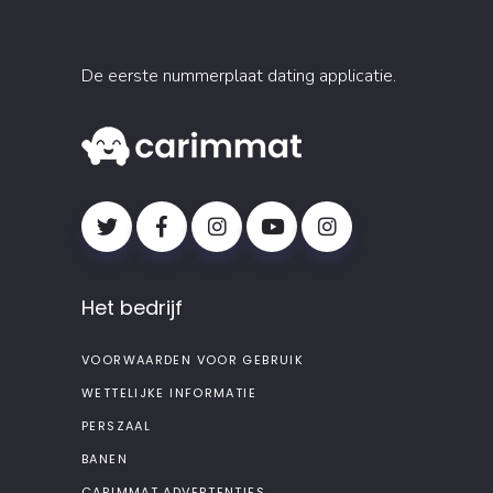
De eerste nummerplaat dating applicatie.
Het bedrijf
VOORWAARDEN VOOR GEBRUIK
WETTELIJKE INFORMATIE
PERSZAAL
BANEN
CARIMMAT ADVERTENTIES