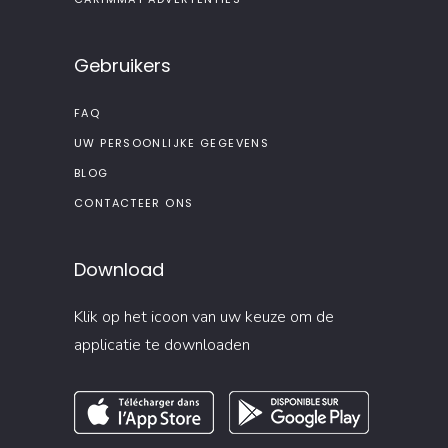
Gebruikers
FAQ
UW PERSOONLIJKE GEGEVENS
BLOG
CONTACTEER ONS
Download
Klik op het icoon van uw keuze om de
applicatie te downloaden