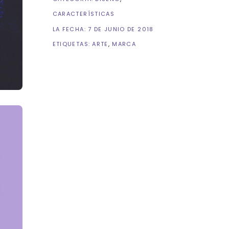
CARACTERÍSTICAS
LA FECHA:
7 DE JUNIO DE 2018
ETIQUETAS:
ARTE
MARCA