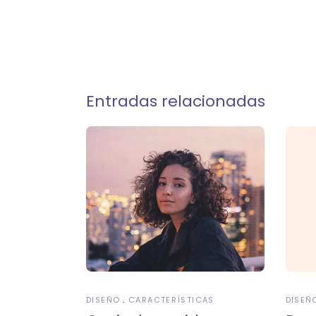
Entradas relacionadas
DISEÑO
CARACTERÍSTICAS
DISEÑ