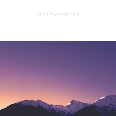
Nuevo tema de Mikado
BLOG
ANUNCIOS DE CARIMMAT
AYUDA