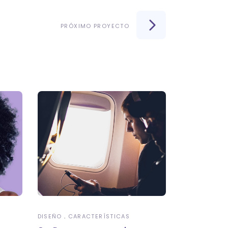
PRÓXIMO PROYECTO
DISEÑO
CARACTERÍSTICAS