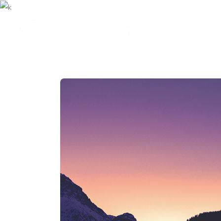
INICIO