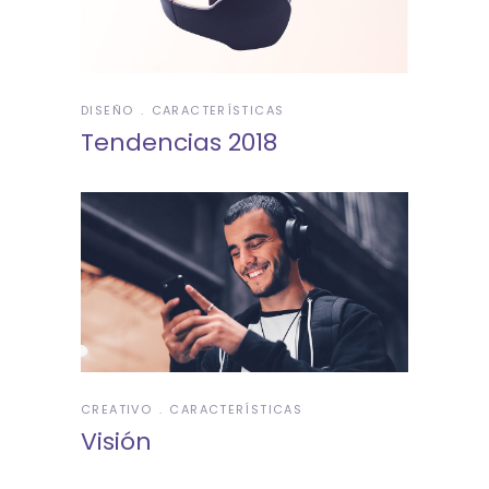
DISEÑO
CARACTERÍSTICAS
Tendencias 2018
CREATIVO
CARACTERÍSTICAS
Visión