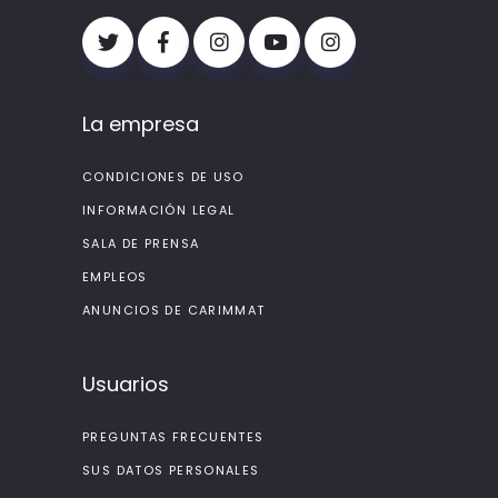
La empresa
CONDICIONES DE USO
INFORMACIÓN LEGAL
SALA DE PRENSA
EMPLEOS
ANUNCIOS DE CARIMMAT
Usuarios
PREGUNTAS FRECUENTES
SUS DATOS PERSONALES