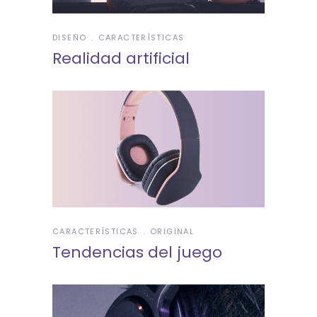
DISEÑO
CARACTERÍSTICAS
Realidad artificial
CARACTERÍSTICAS
ORIGINAL
Tendencias del juego