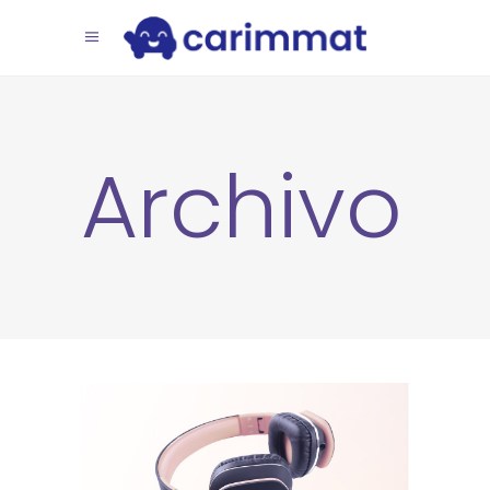
Archivo