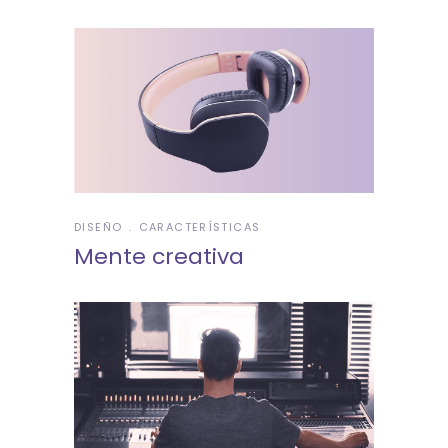
DISEÑO
CARACTERÍSTICAS
Mente creativa