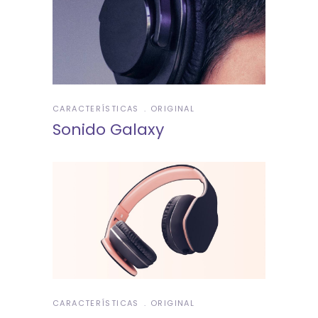
CARACTERÍSTICAS
ORIGINAL
Sonido Galaxy
CARACTERÍSTICAS
ORIGINAL