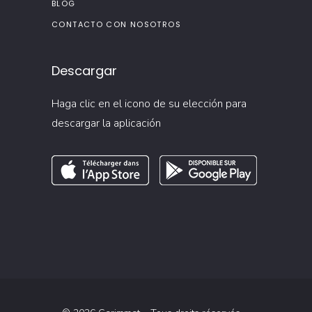
BLOG
CONTACTO CON NOSOTROS
Descargar
Haga clic en el icono de su elección para
descargar la aplicación