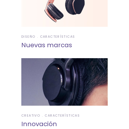
DISEÑO
CARACTERÍSTICAS
Nuevas marcas
CREATIVO
CARACTERÍSTICAS
Innovación