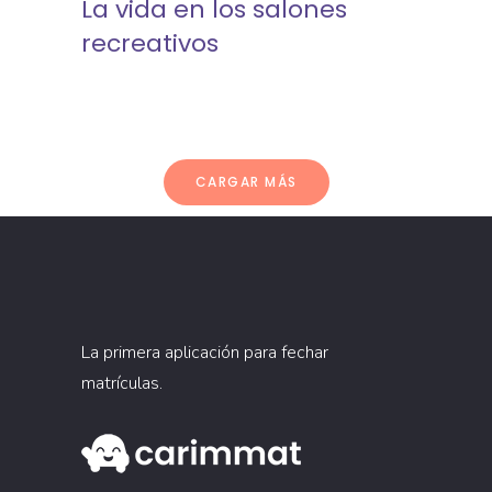
La vida en los salones
recreativos
CARGAR MÁS
La primera aplicación para fechar
matrículas.