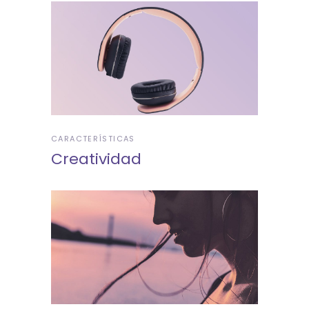
CARACTERÍSTICAS
Creatividad