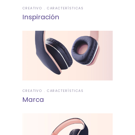
CREATIVO
CARACTERÍSTICAS
Inspiración
CREATIVO
CARACTERÍSTICAS
Marca