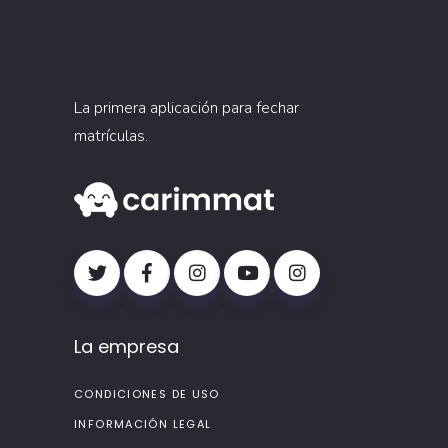
La primera aplicación para fechar
matrículas.
La empresa
CONDICIONES DE USO
INFORMACIÓN LEGAL