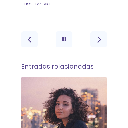
ETIQUETAS:
ARTE
Entradas relacionadas