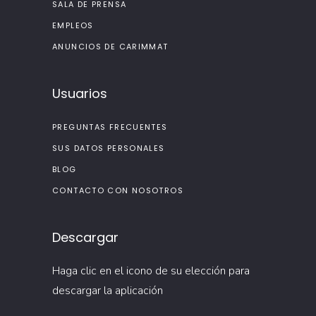
SALA DE PRENSA
EMPLEOS
ANUNCIOS DE CARIMMAT
Usuarios
PREGUNTAS FRECUENTES
SUS DATOS PERSONALES
BLOG
CONTACTO CON NOSOTROS
Descargar
Haga clic en el icono de su elección para
descargar la aplicación