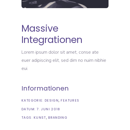
Massive
Integrationen
Lorem ipsum dolor sit amet, conse ate
euer adipiscing elit, sed dim no nuim nibhie
eui.
Informationen
KATEGORIE:
DESIGN
FEATURES
DATUM:
7. JUNI 2018
TAGS:
KUNST
BRANDING