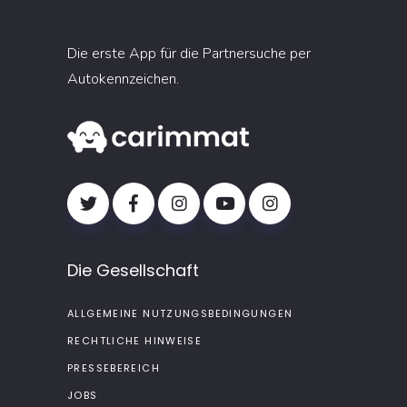
Die erste App für die Partnersuche per
Autokennzeichen.
Die Gesellschaft
ALLGEMEINE NUTZUNGSBEDINGUNGEN
RECHTLICHE HINWEISE
PRESSEBEREICH
JOBS