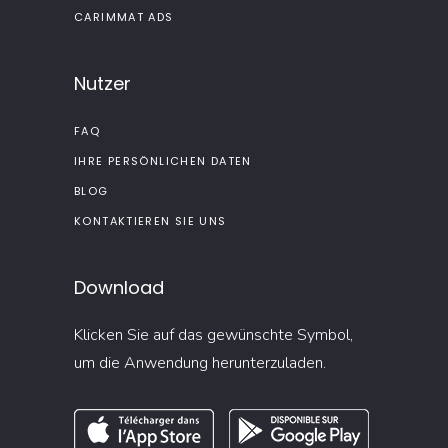
CARIMMAT ADS
Nutzer
FAQ
IHRE PERSÖNLICHEN DATEN
BLOG
KONTAKTIEREN SIE UNS
Download
Klicken Sie auf das gewünschte Symbol,
um die Anwendung herunterzuladen.