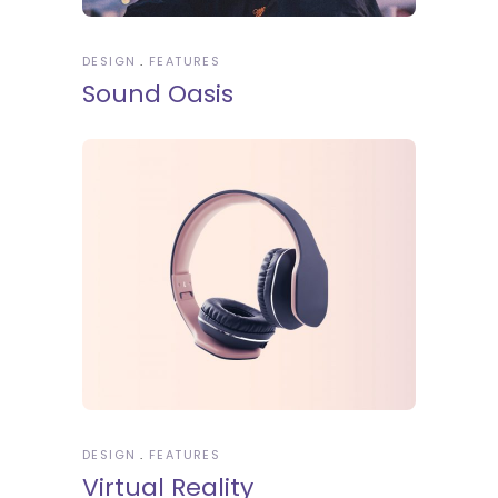
DESIGN
FEATURES
Sound Oasis
DESIGN
FEATURES
Virtual Reality