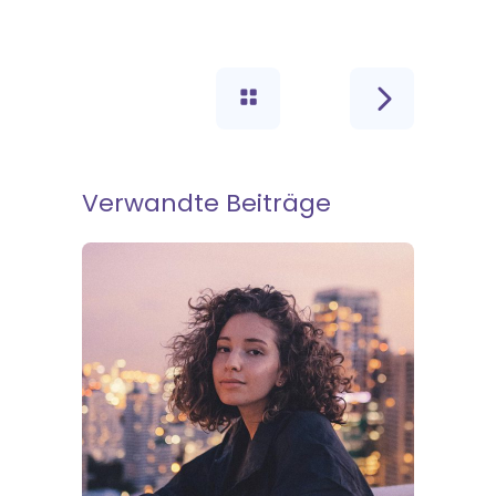
Verwandte Beiträge