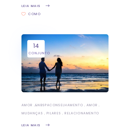
LEIA MAIS
COMO
14
CONJUNTO
AMOR
&NBSP
ACONSELHAMENTO
AMOR
MUDANÇAS
PILARES
RELACIONAMENTO
LEIA MAIS