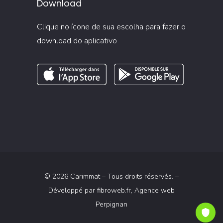
Download
Clique no ícone de sua escolha para fazer o
download do aplicativo
© 2026 Carimmat – Tous droits réservés. –
Développé par
fibroweb.fr
, Agence web
Perpignan