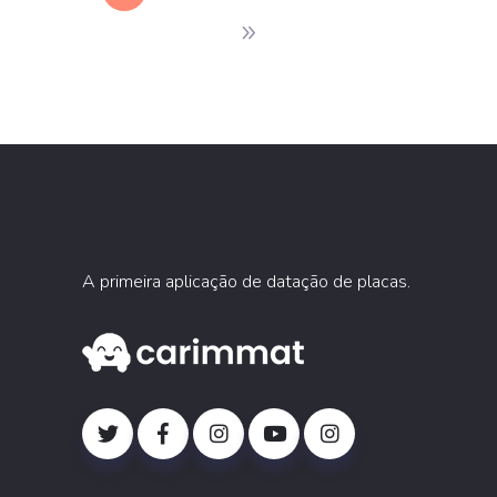
A primeira aplicação de datação de placas.