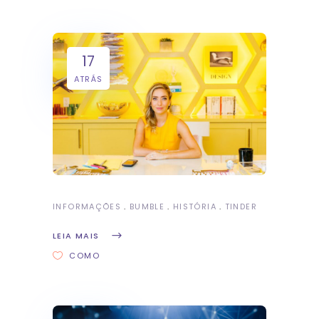
17
ATRÁS
INFORMAÇÕES
BUMBLE
HISTÓRIA
TINDER
LEIA MAIS
COMO