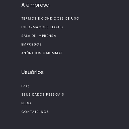
A empresa
TERMOS E CONDIÇÕES DE USO
INFORMAÇÕES LEGAIS
SALA DE IMPRENSA
EMPREGOS
ANÚNCIOS CARIMMAT
Usuários
FAQ
SEUS DADOS PESSOAIS
BLOG
CONTATE-NOS