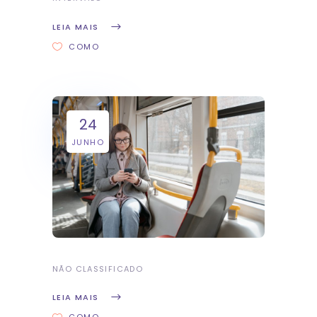
LEIA MAIS
COMO
24
JUNHO
NÃO CLASSIFICADO
LEIA MAIS