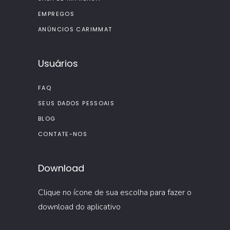
EMPREGOS
ANÚNCIOS CARIMMAT
Usuários
FAQ
SEUS DADOS PESSOAIS
BLOG
CONTATE-NOS
Download
Clique no ícone de sua escolha para fazer o
download do aplicativo