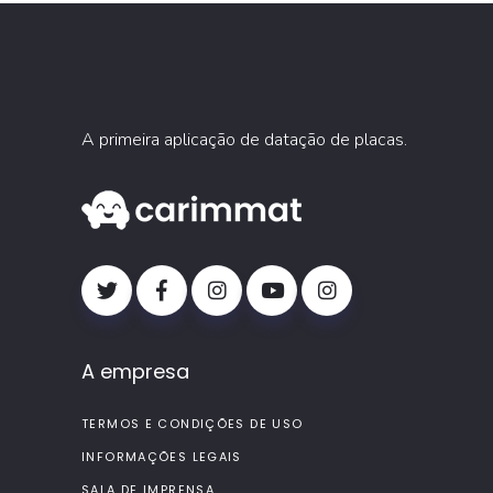
A primeira aplicação de datação de placas.
A empresa
TERMOS E CONDIÇÕES DE USO
INFORMAÇÕES LEGAIS
SALA DE IMPRENSA