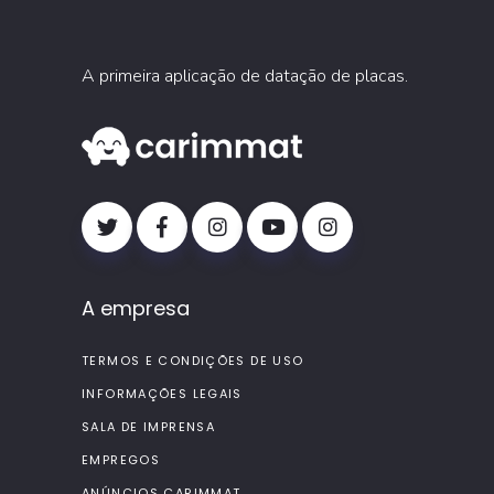
A primeira aplicação de datação de placas.
A empresa
TERMOS E CONDIÇÕES DE USO
INFORMAÇÕES LEGAIS
SALA DE IMPRENSA
EMPREGOS
ANÚNCIOS CARIMMAT