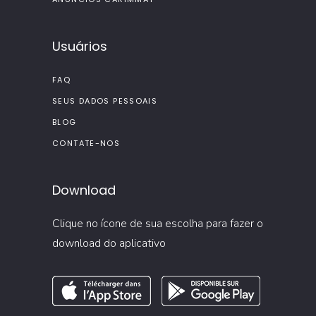
Usuários
FAQ
SEUS DADOS PESSOAIS
BLOG
CONTATE-NOS
Download
Clique no ícone de sua escolha para fazer o
download do aplicativo