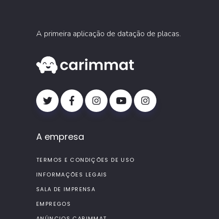
A primeira aplicação de datação de placas.
A empresa
TERMOS E CONDIÇÕES DE USO
INFORMAÇÕES LEGAIS
SALA DE IMPRENSA
EMPREGOS
ANÚNCIOS CARIMMAT