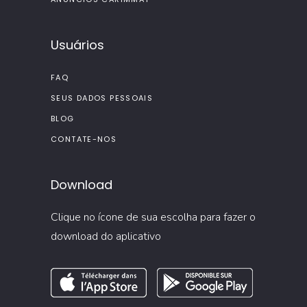
Usuários
FAQ
SEUS DADOS PESSOAIS
BLOG
CONTATE-NOS
Download
Clique no ícone de sua escolha para fazer o
download do aplicativo