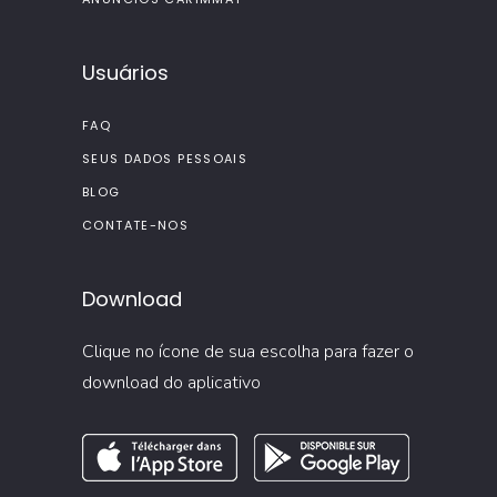
Usuários
FAQ
SEUS DADOS PESSOAIS
BLOG
CONTATE-NOS
Download
Clique no ícone de sua escolha para fazer o
download do aplicativo