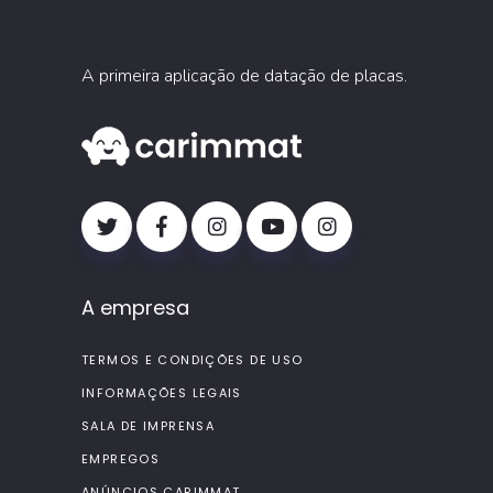
A primeira aplicação de datação de placas.
A empresa
TERMOS E CONDIÇÕES DE USO
INFORMAÇÕES LEGAIS
SALA DE IMPRENSA
EMPREGOS
ANÚNCIOS CARIMMAT