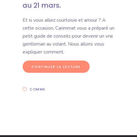
au 21 mars.
Et si vous alliez courtoisie et amour ? A
cette occasion, Carimmat vous a préparé un
petit guide de conseils pour devenir un vrai
gentleman au volant. Nous allons vous
expliquer comment.
CONTINUER LA LECTURE
COMME