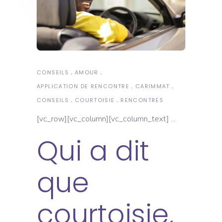
CONSEILS
AMOUR
APPLICATION DE RENCONTRE
CARIMMAT
CONSEILS
COURTOISIE
RENCONTRES
[vc_row][vc_column][vc_column_text]
Qui a dit
que
courtoisie,