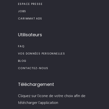
ESPACE PRESSE
JOBS
CARIMMAT ADS
Utilisateurs
FAQ
VOS DONNÉES PERSONNELLES
BLOG
CONTACTEZ-NOUS
Téléchargement
Cliquez sur l’icone de votre choix afin de
télécharger l’application