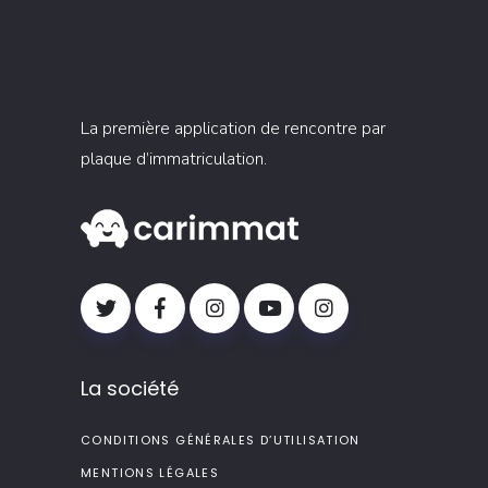
La première application de rencontre par
plaque d’immatriculation.
La société
CONDITIONS GÉNÉRALES D’UTILISATION
MENTIONS LÉGALES