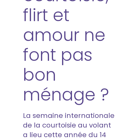
flirt et
amour ne
font pas
bon
ménage ?
La
semaine internationale
de la courtoisie au volant
a lieu cette année du 14