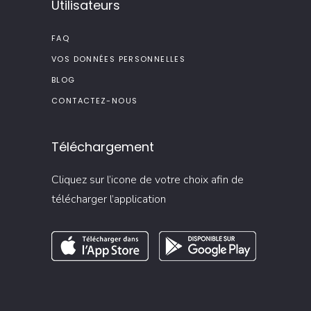
Utilisateurs
FAQ
VOS DONNÉES PERSONNELLES
BLOG
CONTACTEZ-NOUS
Téléchargement
Cliquez sur l’icone de votre choix afin de
télécharger l’application