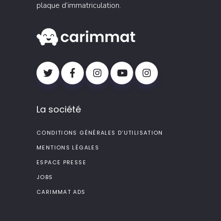
plaque d’immatriculation.
La société
CONDITIONS GÉNÉRALES D’UTILISATION
MENTIONS LÉGALES
ESPACE PRESSE
JOBS
CARIMMAT ADS