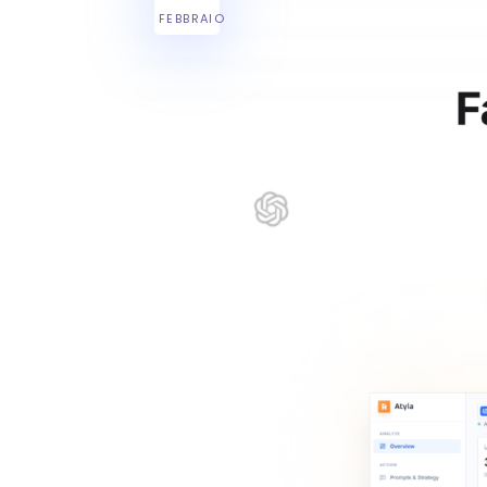
FEBBRAIO