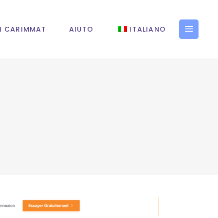
I CARIMMAT
AIUTO
ITALIANO