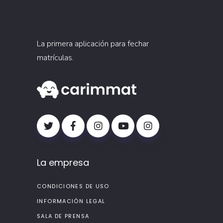
La primera aplicación para fechar
matrículas.
La empresa
CONDICIONES DE USO
INFORMACIÓN LEGAL
SALA DE PRENSA