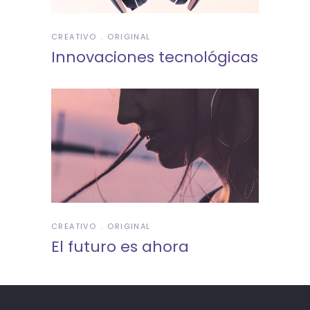
CREATIVO
ORIGINAL
Innovaciones tecnológicas
CREATIVO
ORIGINAL
El futuro es ahora