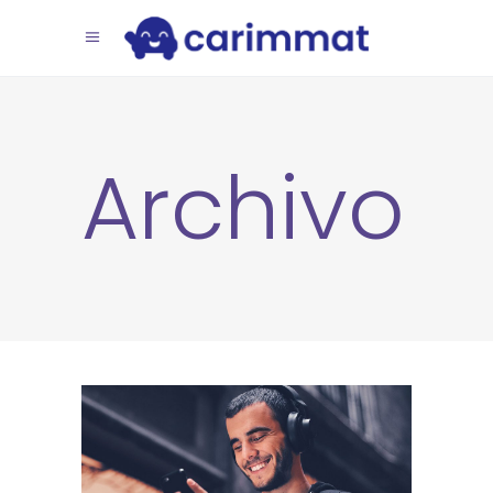
Archivo