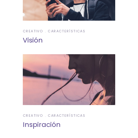
CREATIVO
CARACTERÍSTICAS
Visión
CREATIVO
CARACTERÍSTICAS
Inspiración