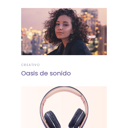
CREATIVO
Oasis de sonido