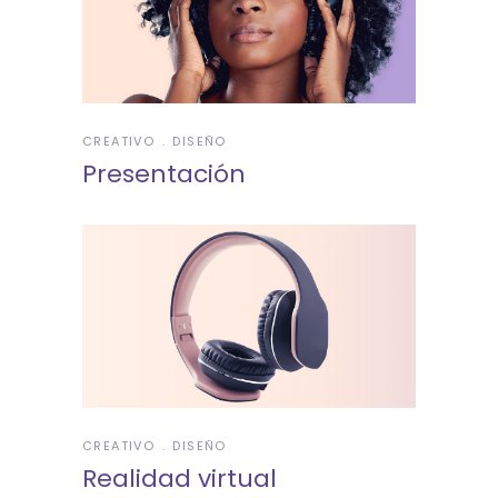
CREATIVO
DISEÑO
Presentación
CREATIVO
DISEÑO
Realidad virtual