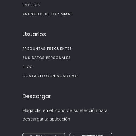
EMPLEOS
ANUNCIOS DE CARIMMAT
Usuarios
PREGUNTAS FRECUENTES
SUS DATOS PERSONALES
BLOG
CONTACTO CON NOSOTROS
Descargar
Haga clic en el icono de su elección para
descargar la aplicación