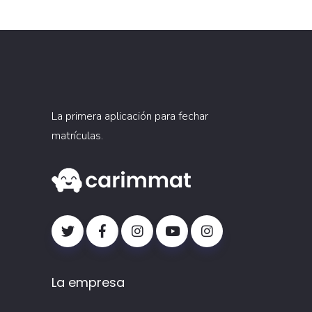
La primera aplicación para fechar
matrículas.
La empresa