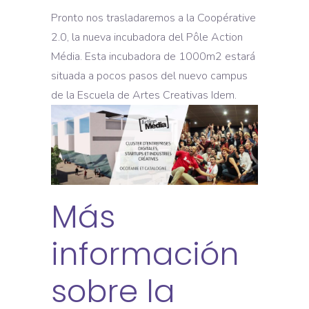
Pronto nos trasladaremos a la Coopérative
2.0, la nueva incubadora del Pôle Action
Média. Esta incubadora de 1000m2 estará
situada a pocos pasos del nuevo campus
de la Escuela de Artes Creativas Idem.
Más
información
sobre la