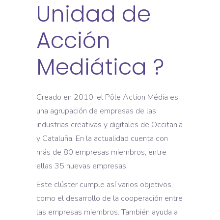
Unidad de
Acción
Mediática ?
Creado en 2010, el Pôle Action Média es
una agrupación de empresas de las
industrias creativas y digitales de Occitania
y Cataluña. En la actualidad cuenta con
más de 80 empresas miembros, entre
ellas 35 nuevas empresas.
Este clúster cumple así varios objetivos,
como el desarrollo de la cooperación entre
las empresas miembros. También ayuda a