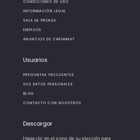
CONDICIONES DE USO
INFORMACIÓN LEGAL
SALA DE PRENSA
EMPLEOS
ANUNCIOS DE CARIMMAT
Usuarios
PREGUNTAS FRECUENTES
SUS DATOS PERSONALES
BLOG
CONTACTO CON NOSOTROS
Descargar
Haga clic en el icono de su elección para