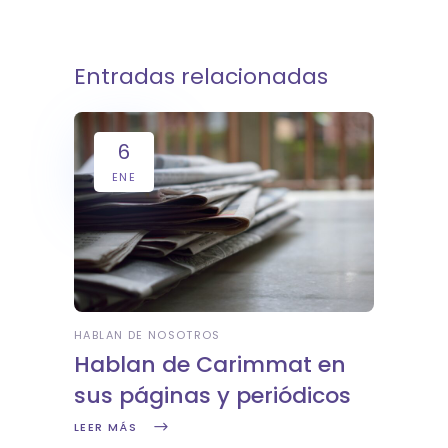
Entradas relacionadas
6
ENE
HABLAN DE NOSOTROS
Hablan de Carimmat en
sus páginas y periódicos
LEER MÁS