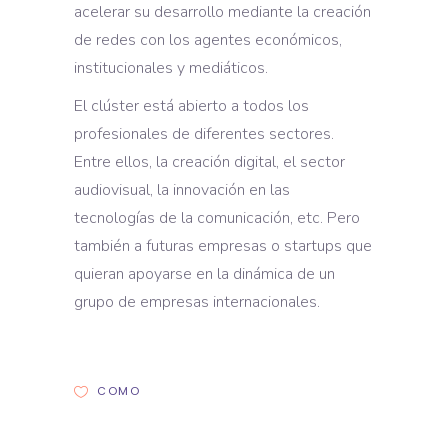
acelerar su desarrollo mediante la creación
de redes con los agentes económicos,
institucionales y mediáticos.
El clúster está abierto a todos los
profesionales de diferentes sectores.
Entre ellos, la creación digital, el sector
audiovisual, la innovación en las
tecnologías de la comunicación, etc. Pero
también a futuras empresas o startups que
quieran apoyarse en la dinámica de un
grupo de empresas internacionales.
COMO