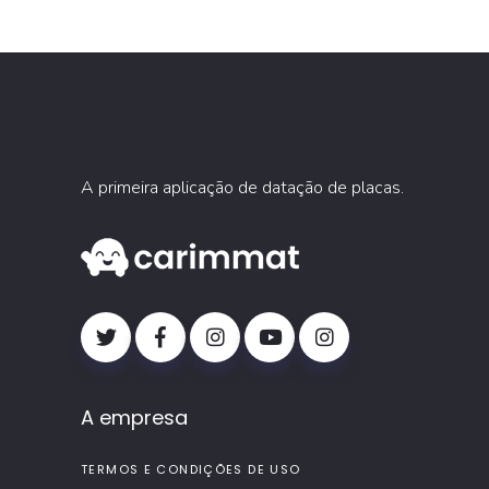
A primeira aplicação de datação de placas.
A empresa
TERMOS E CONDIÇÕES DE USO