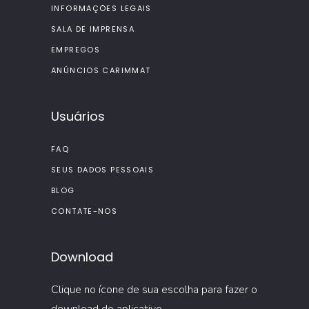
INFORMAÇÕES LEGAIS
SALA DE IMPRENSA
EMPREGOS
ANÚNCIOS CARIMMAT
Usuários
FAQ
SEUS DADOS PESSOAIS
BLOG
CONTATE-NOS
Download
Clique no ícone de sua escolha para fazer o
download do aplicativo