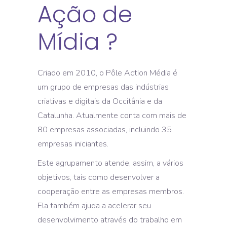
Ação de
Mídia ?
Criado em 2010, o Pôle Action Média é
um grupo de empresas das indústrias
criativas e digitais da Occitânia e da
Catalunha. Atualmente conta com mais de
80 empresas associadas, incluindo 35
empresas iniciantes.
Este agrupamento atende, assim, a vários
objetivos, tais como desenvolver a
cooperação entre as empresas membros.
Ela também ajuda a acelerar seu
desenvolvimento através do trabalho em