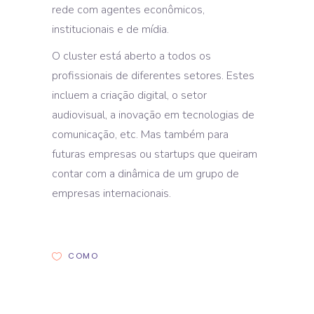
rede com agentes econômicos,
institucionais e de mídia.
O cluster está aberto a todos os
profissionais de diferentes setores. Estes
incluem a criação digital, o setor
audiovisual, a inovação em tecnologias de
comunicação, etc. Mas também para
futuras empresas ou startups que queiram
contar com a dinâmica de um grupo de
empresas internacionais.
COMO