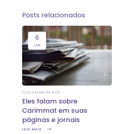
Posts relacionados
6
JAN
ELES FALAM DE NÓS
Eles falam sobre
Carimmat em suas
páginas e jornais
LEIA MAIS